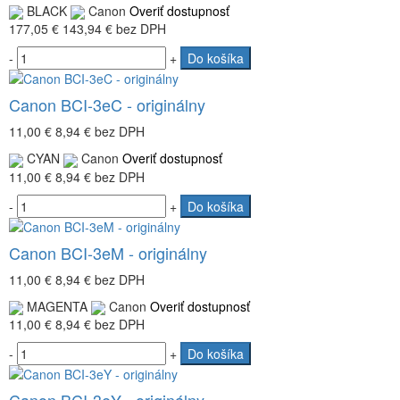
BLACK
Canon
Overiť dostupnosť
177,05 €
143,94 €
bez DPH
-
+
Do košíka
Canon BCI-3eC - originálny
11,00 €
8,94 €
bez DPH
CYAN
Canon
Overiť dostupnosť
11,00 €
8,94 €
bez DPH
-
+
Do košíka
Canon BCI-3eM - originálny
11,00 €
8,94 €
bez DPH
MAGENTA
Canon
Overiť dostupnosť
11,00 €
8,94 €
bez DPH
-
+
Do košíka
Canon BCI-3eY - originálny