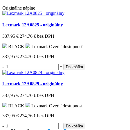
Originálne náplne
Lexmark 12A0825 - originálny
337,95 €
274,76 €
bez DPH
BLACK
Lexmark
Overiť dostupnosť
337,95 €
274,76 €
bez DPH
-
+
Do košíka
Lexmark 12A0829 - originálny
337,95 €
274,76 €
bez DPH
BLACK
Lexmark
Overiť dostupnosť
337,95 €
274,76 €
bez DPH
-
+
Do košíka