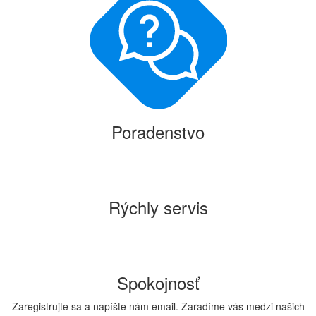
Poradenstvo
Rýchly servis
Spokojnosť
Zaregistrujte sa a napíšte nám email. Zaradíme vás medzi našich