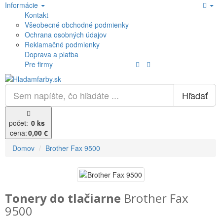
Informácie
Kontakt
Všeobecné obchodné podmienky
Ochrana osobných údajov
Reklamačné podmienky
Doprava a platba
Pre firmy
Hľadať
počet:
0 ks
cena:
0,00 €
Domov
Brother Fax 9500
Tonery do tlačiarne
Brother Fax
9500