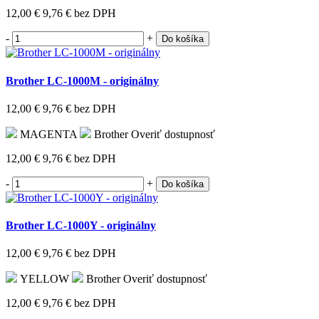
12,00 €
9,76 €
bez DPH
-
+
Do košíka
Brother LC-1000M - originálny
12,00 €
9,76 €
bez DPH
MAGENTA
Brother
Overiť dostupnosť
12,00 €
9,76 €
bez DPH
-
+
Do košíka
Brother LC-1000Y - originálny
12,00 €
9,76 €
bez DPH
YELLOW
Brother
Overiť dostupnosť
12,00 €
9,76 €
bez DPH