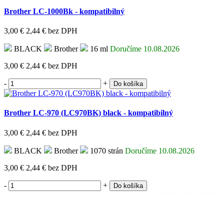
Brother LC-1000Bk - kompatibilný
3,00 €
2,44 €
bez DPH
BLACK
Brother
16 ml
Doručíme 10.08.2026
3,00 €
2,44 €
bez DPH
-
+
Do košíka
Brother LC-970 (LC970BK) black - kompatibilný
3,00 €
2,44 €
bez DPH
BLACK
Brother
1070 strán
Doručíme 10.08.2026
3,00 €
2,44 €
bez DPH
-
+
Do košíka