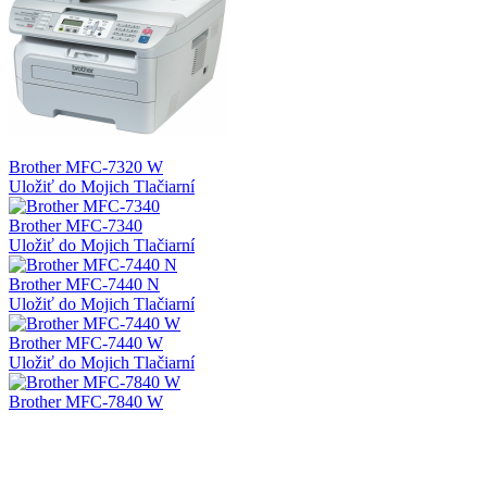
Brother MFC-7320 W
Uložiť do Mojich Tlačiarní
Brother MFC-7340
Uložiť do Mojich Tlačiarní
Brother MFC-7440 N
Uložiť do Mojich Tlačiarní
Brother MFC-7440 W
Uložiť do Mojich Tlačiarní
Brother MFC-7840 W