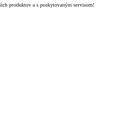
šich produktov a s poskytovaným servisom!