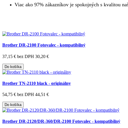
Viac ako 97% zákazníkov je spokojných s kvalitou na
Brother DR-2100 Fotovalec - kompatibilný
37,15 €
bez DPH 30,20 €
Do košíka
Brother TN-2110 black - originálny
54,75 €
bez DPH 44,51 €
Do košíka
Brother DR-2120/DR-360/DR-2100 Fotovalec - kompatibilný