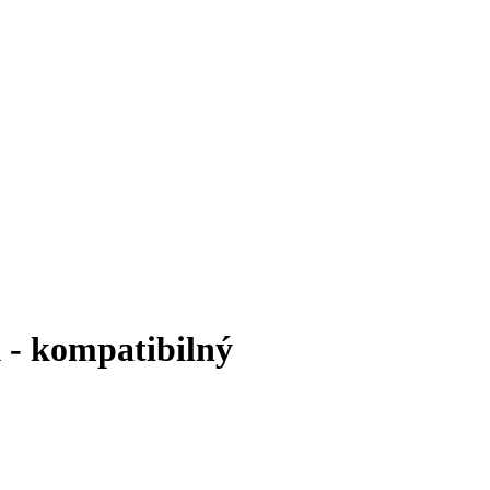
 - kompatibilný