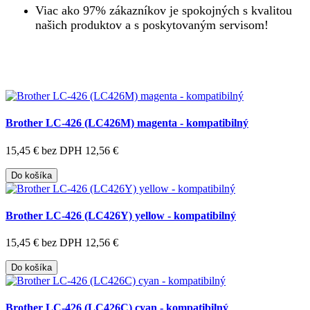
Viac ako 97% zákazníkov je spokojných s kvalitou
našich produktov a s poskytovaným servisom!
Brother LC-426 (LC426M) magenta - kompatibilný
15,45 €
bez DPH 12,56 €
Do košíka
Brother LC-426 (LC426Y) yellow - kompatibilný
15,45 €
bez DPH 12,56 €
Do košíka
Brother LC-426 (LC426C) cyan - kompatibilný