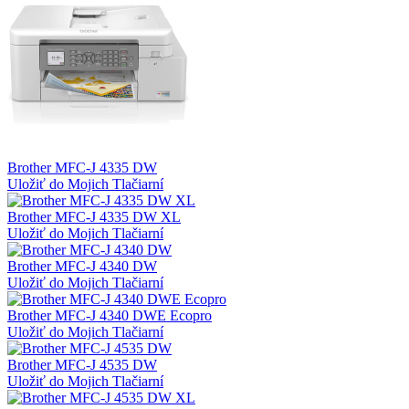
Brother MFC-J 4335 DW
Uložiť do Mojich Tlačiarní
Brother MFC-J 4335 DW XL
Uložiť do Mojich Tlačiarní
Brother MFC-J 4340 DW
Uložiť do Mojich Tlačiarní
Brother MFC-J 4340 DWE Ecopro
Uložiť do Mojich Tlačiarní
Brother MFC-J 4535 DW
Uložiť do Mojich Tlačiarní