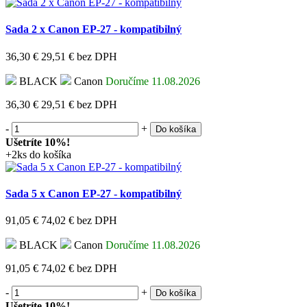
Sada 2 x Canon EP-27 - kompatibilný
36,30 €
29,51 €
bez DPH
BLACK
Canon
Doručíme 11.08.2026
36,30 €
29,51 €
bez DPH
-
+
Do košíka
Ušetríte 10%!
+2ks do košíka
Sada 5 x Canon EP-27 - kompatibilný
91,05 €
74,02 €
bez DPH
BLACK
Canon
Doručíme 11.08.2026
91,05 €
74,02 €
bez DPH
-
+
Do košíka
Ušetríte 10%!