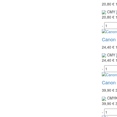
20,80 €
CMY
20,80 €
-
Canon 
24,40 €
CMY
24,40 €
-
Canon 
39,90 €
CMY
39,90 €
-