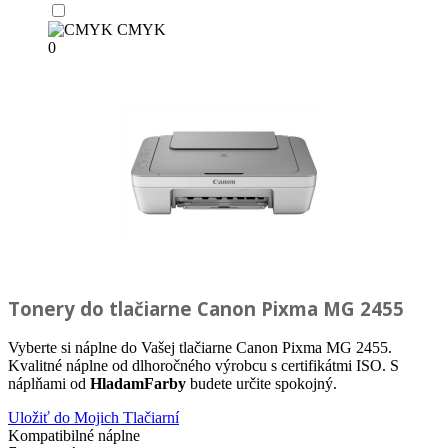
CMYK
0
Tonery do tlačiarne
Canon Pixma MG 2455
Vyberte si náplne do Vašej tlačiarne Canon Pixma MG 2455.
Kvalitné náplne od dlhoročného výrobcu s certifikátmi ISO. S
náplňami od
HladamFarby
budete určite spokojný.
Uložiť do Mojich Tlačiarní
Kompatibilné náplne