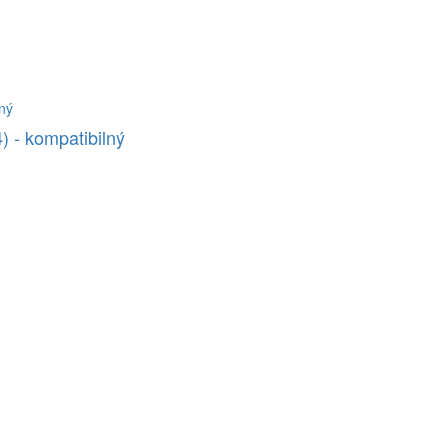
 - kompatibilný