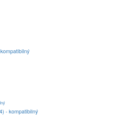
kompatibilný
 - kompatibilný