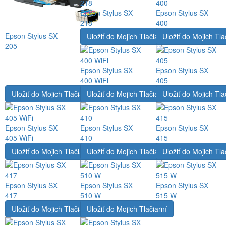
Epson Stylus SX
Epson Stylus SX
218
400
Epson Stylus SX
Uložiť do Mojich Tlačiarní
Uložiť do Mojich Tla
205
Epson Stylus SX
Epson Stylus SX
400 WiFi
405
Uložiť do Mojich Tlačiarní
Uložiť do Mojich Tlačiarní
Uložiť do Mojich Tla
Epson Stylus SX
Epson Stylus SX
Epson Stylus SX
405 WiFi
410
415
Uložiť do Mojich Tlačiarní
Uložiť do Mojich Tlačiarní
Uložiť do Mojich Tla
Epson Stylus SX
Epson Stylus SX
Epson Stylus SX
417
510 W
515 W
Uložiť do Mojich Tlačiarní
Uložiť do Mojich Tlačiarní