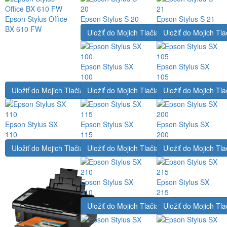
Epson Stylus Office
Epson Stylus S 20
Epson Stylus S 21
BX 610 FW
Uložiť do Mojich Tlačiarní
Uložiť do Mojich Tla
Epson Stylus SX
Epson Stylus SX
100
105
Uložiť do Mojich Tlačiarní
Uložiť do Mojich Tlačiarní
Uložiť do Mojich Tla
Epson Stylus SX
Epson Stylus SX
Epson Stylus SX
110
115
200
Uložiť do Mojich Tlačiarní
Uložiť do Mojich Tlačiarní
Uložiť do Mojich Tla
Epson Stylus SX
Epson Stylus SX
210
215
Uložiť do Mojich Tlačiarní
Uložiť do Mojich Tla