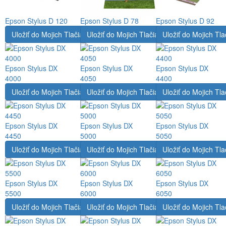
Epson Stylus D 120
Epson Stylus D 78
Epson Stylus D 92
Uložiť do Mojich Tlačiarní
Uložiť do Mojich Tlačiarní
Uložiť do Mojich Tla
Epson Stylus DX
Epson Stylus DX
Epson Stylus DX
4000
4050
4400
Uložiť do Mojich Tlačiarní
Uložiť do Mojich Tlačiarní
Uložiť do Mojich Tla
Epson Stylus DX
Epson Stylus DX
Epson Stylus DX
4450
5000
5050
Uložiť do Mojich Tlačiarní
Uložiť do Mojich Tlačiarní
Uložiť do Mojich Tla
Epson Stylus DX
Epson Stylus DX
Epson Stylus DX
5500
6000
6050
Uložiť do Mojich Tlačiarní
Uložiť do Mojich Tlačiarní
Uložiť do Mojich Tla