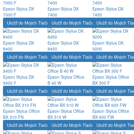
Epson Stylus DX
Epson Stylus DX
Epson Stylus DX
7000 F
7400
7450
Uložiť do Mojich Tlačiarní
Uložiť do Mojich Tlačiarní
Uložiť do Mojich Tla
Epson Stylus DX
Epson Stylus DX
Epson Stylus DX
8400
8450
9200
Uložiť do Mojich Tlačiarní
Uložiť do Mojich Tlačiarní
Uložiť do Mojich Tla
Epson Stylus DX
Epson Stylus Office
Epson Stylus Office
9400 F
B 40 W
BX 300 F
Uložiť do Mojich Tlačiarní
Uložiť do Mojich Tlačiarní
Uložiť do Mojich Tla
Epson Stylus Office
Epson Stylus Office
Epson Stylus Office
BX 310 FN
BX 510 W
BX 600 FW
Uložiť do Mojich Tlačiarní
Uložiť do Mojich Tlačiarní
Uložiť do Mojich Tla