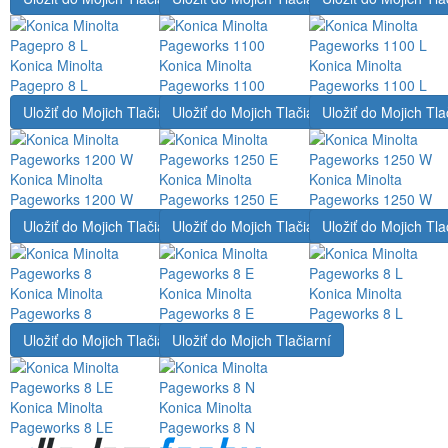
Konica Minolta
Konica Minolta
Konica Minolta
Pagepro 8 L
Pageworks 1100
Pageworks 1100 L
Uložiť do Mojich Tlačiarní
Uložiť do Mojich Tlačiarní
Uložiť do Mojich Tla
Konica Minolta
Konica Minolta
Konica Minolta
Pageworks 1200 W
Pageworks 1250 E
Pageworks 1250 W
Uložiť do Mojich Tlačiarní
Uložiť do Mojich Tlačiarní
Uložiť do Mojich Tla
Konica Minolta
Konica Minolta
Konica Minolta
Pageworks 8
Pageworks 8 E
Pageworks 8 L
Uložiť do Mojich Tlačiarní
Uložiť do Mojich Tlačiarní
Konica Minolta
Konica Minolta
Pageworks 8 LE
Pageworks 8 N