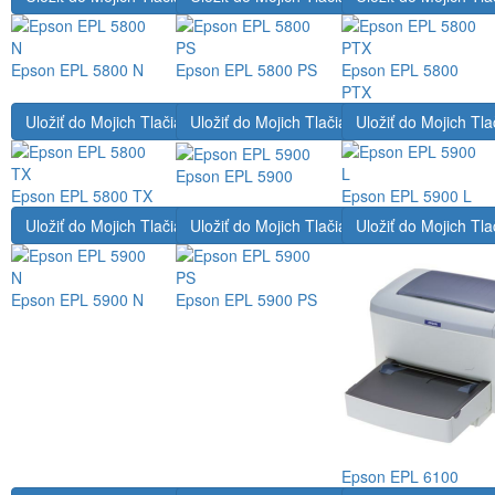
Epson EPL 5800 N
Epson EPL 5800 PS
Epson EPL 5800
PTX
Uložiť do Mojich Tlačiarní
Uložiť do Mojich Tlačiarní
Uložiť do Mojich Tla
Epson EPL 5900
Epson EPL 5800 TX
Epson EPL 5900 L
Uložiť do Mojich Tlačiarní
Uložiť do Mojich Tlačiarní
Uložiť do Mojich Tla
Epson EPL 5900 N
Epson EPL 5900 PS
Epson EPL 6100