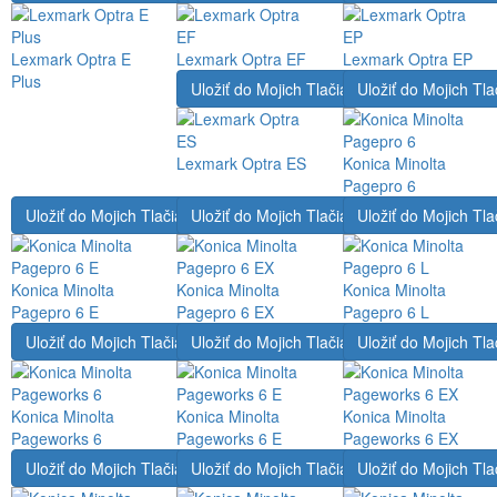
Lexmark Optra E
Lexmark Optra EF
Lexmark Optra EP
Plus
Uložiť do Mojich Tlačiarní
Uložiť do Mojich Tla
Lexmark Optra ES
Konica Minolta
Pagepro 6
Uložiť do Mojich Tlačiarní
Uložiť do Mojich Tlačiarní
Uložiť do Mojich Tla
Konica Minolta
Konica Minolta
Konica Minolta
Pagepro 6 E
Pagepro 6 EX
Pagepro 6 L
Uložiť do Mojich Tlačiarní
Uložiť do Mojich Tlačiarní
Uložiť do Mojich Tla
Konica Minolta
Konica Minolta
Konica Minolta
Pageworks 6
Pageworks 6 E
Pageworks 6 EX
Uložiť do Mojich Tlačiarní
Uložiť do Mojich Tlačiarní
Uložiť do Mojich Tla