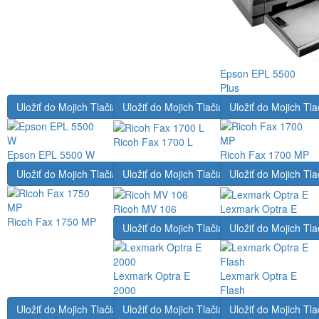
Epson EPL 5500
Plus
Uložiť do Mojich Tlačiarní
Uložiť do Mojich Tlačiarní
Uložiť do Mojich Tla
Ricoh Fax 1700 L
Epson EPL 5500 W
Ricoh Fax 1700 MP
Uložiť do Mojich Tlačiarní
Uložiť do Mojich Tlačiarní
Uložiť do Mojich Tla
Ricoh MV 106
Lexmark Optra E
Ricoh Fax 1750 MP
Uložiť do Mojich Tlačiarní
Uložiť do Mojich Tla
Lexmark Optra E
Lexmark Optra E
2000
Flash
Uložiť do Mojich Tlačiarní
Uložiť do Mojich Tlačiarní
Uložiť do Mojich Tla