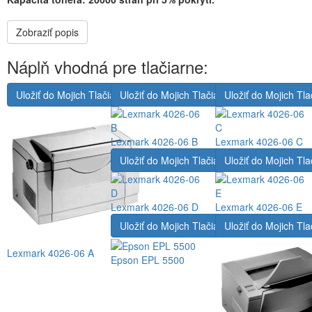
Zobraziť popis
Náplň vhodná pre tlačiarne:
Uložiť do Mojich Tlačiarní
Uložiť do Mojich Tlačiarní
Uložiť do Mojich Tla
Lexmark 4026-06 B
Lexmark 4026-06 C
Uložiť do Mojich Tlačiarní
Uložiť do Mojich Tla
Lexmark 4026-06 D
Lexmark 4026-06 E
Uložiť do Mojich Tlačiarní
Uložiť do Mojich Tla
Lexmark 4026-06 A
Epson EPL 5500