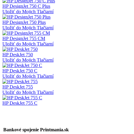
HP DesignJet 750 C Plus
Uložiť do Mojich Tlačiarní
HP DesignJet 750 Plus
Uložiť do Mojich Tlačiarní
HP DesignJet 755 CM
Uložiť do Mojich Tlačiarní
HP DeskJet 750
Uložiť do Mojich Tlačiarní
HP DeskJet 750 C
Uložiť do Mojich Tlačiarní
HP DeskJet 755
Uložiť do Mojich Tlačiarní
HP DeskJet 755 C
Bankové spojenie Printmania.sk