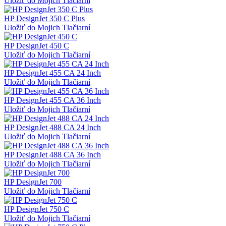
Uložiť do Mojich Tlačiarní
HP DesignJet 350 C Plus
Uložiť do Mojich Tlačiarní
HP DesignJet 450 C
Uložiť do Mojich Tlačiarní
HP DesignJet 455 CA 24 Inch
Uložiť do Mojich Tlačiarní
HP DesignJet 455 CA 36 Inch
Uložiť do Mojich Tlačiarní
HP DesignJet 488 CA 24 Inch
Uložiť do Mojich Tlačiarní
HP DesignJet 488 CA 36 Inch
Uložiť do Mojich Tlačiarní
HP DesignJet 700
Uložiť do Mojich Tlačiarní
HP DesignJet 750 C
Uložiť do Mojich Tlačiarní