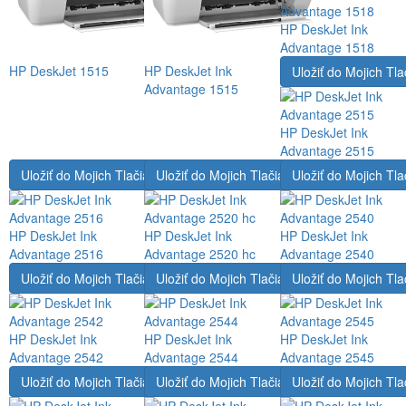
HP DeskJet Ink
Advantage 1518
HP DeskJet 1515
HP DeskJet Ink
Uložiť do Mojich Tla
Advantage 1515
HP DeskJet Ink
Advantage 2515
Uložiť do Mojich Tlačiarní
Uložiť do Mojich Tlačiarní
Uložiť do Mojich Tla
HP DeskJet Ink
HP DeskJet Ink
HP DeskJet Ink
Advantage 2516
Advantage 2520 hc
Advantage 2540
Uložiť do Mojich Tlačiarní
Uložiť do Mojich Tlačiarní
Uložiť do Mojich Tla
HP DeskJet Ink
HP DeskJet Ink
HP DeskJet Ink
Advantage 2542
Advantage 2544
Advantage 2545
Uložiť do Mojich Tlačiarní
Uložiť do Mojich Tlačiarní
Uložiť do Mojich Tla