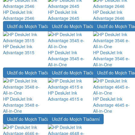
HP DeskJet Ink
HP DeskJet Ink
HP DeskJet Ink
Advantage 2546
Advantage 2645
Advantage 2646
Uložiť do Mojich Tlačiarní
Uložiť do Mojich Tlačiarní
Uložiť do Mojich Tla
HP DeskJet Ink
Advantage 3515
HP DeskJet Ink
HP DeskJet Ink
Advantage 3545 e-
Advantage 3546 e-
All-in-One
All-in-One
Uložiť do Mojich Tlačiarní
Uložiť do Mojich Tlačiarní
Uložiť do Mojich Tla
HP DeskJet Ink
HP DeskJet Ink
Advantage 4515 e
HP DeskJet Ink
Advantage 3548 e-
Advantage 4645 e-
All-in-One
All-in-One
Uložiť do Mojich Tlačiarní
Uložiť do Mojich Tlačiarní