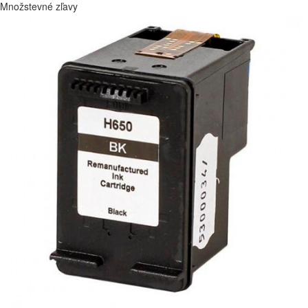
Množstevné zľavy