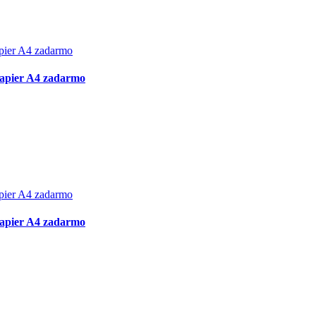
papier A4 zadarmo
papier A4 zadarmo