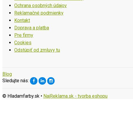
Ochrana osobných údajov
Reklamačné podmienky
Kontakt
Doprava a platba
Pre firmy
Cookies
Odstúpiť od zmluvy tu
Blog
Sledujte nás:
© Hladamfarby.sk •
NajReklama.sk - tvorba eshopu