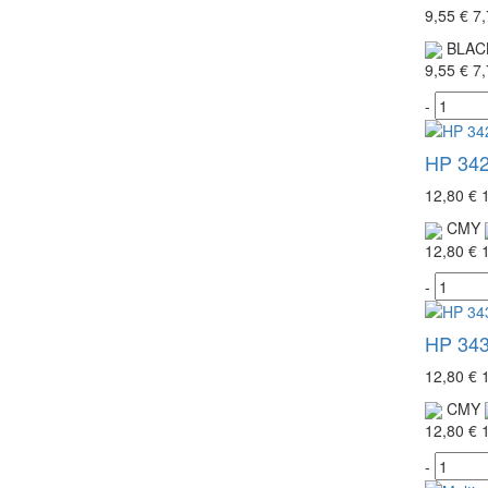
9,55 €
7,
BLAC
9,55 €
7,
-
HP 342
12,80 €
CMY
12,80 €
-
HP 343
12,80 €
CMY
12,80 €
-