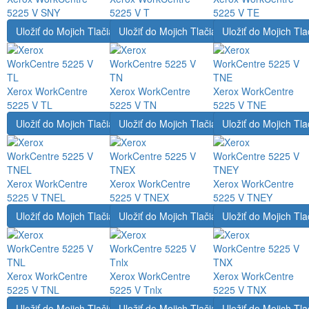
5225 V SNY
5225 V T
5225 V TE
Uložiť do Mojich Tlačiarní
Uložiť do Mojich Tlačiarní
Uložiť do Mojich Tla
Xerox WorkCentre
Xerox WorkCentre
Xerox WorkCentre
5225 V TL
5225 V TN
5225 V TNE
Uložiť do Mojich Tlačiarní
Uložiť do Mojich Tlačiarní
Uložiť do Mojich Tla
Xerox WorkCentre
Xerox WorkCentre
Xerox WorkCentre
5225 V TNEL
5225 V TNEX
5225 V TNEY
Uložiť do Mojich Tlačiarní
Uložiť do Mojich Tlačiarní
Uložiť do Mojich Tla
Xerox WorkCentre
Xerox WorkCentre
Xerox WorkCentre
5225 V TNL
5225 V Tnlx
5225 V TNX
Uložiť do Mojich Tlačiarní
Uložiť do Mojich Tlačiarní
Uložiť do Mojich Tla