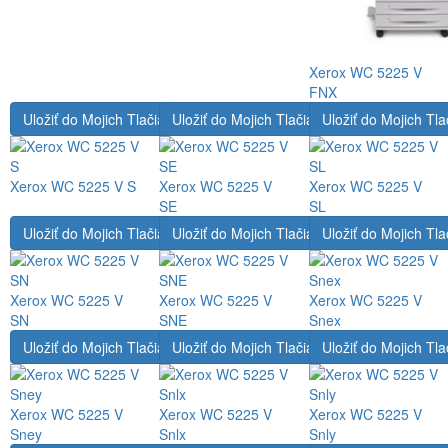
Xerox WC 5225 V
FNX
Uložiť do Mojich Tlačiarní
Uložiť do Mojich Tlačiarní
Uložiť do Mojich Tla
Xerox WC 5225 V S
Xerox WC 5225 V
Xerox WC 5225 V
SE
SL
Uložiť do Mojich Tlačiarní
Uložiť do Mojich Tlačiarní
Uložiť do Mojich Tla
Xerox WC 5225 V
Xerox WC 5225 V
Xerox WC 5225 V
SN
SNE
Snex
Uložiť do Mojich Tlačiarní
Uložiť do Mojich Tlačiarní
Uložiť do Mojich Tla
Xerox WC 5225 V
Xerox WC 5225 V
Xerox WC 5225 V
Sney
Snlx
Snly