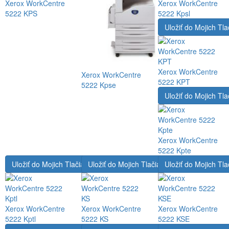
Xerox WorkCentre
Xerox WorkCentre
5222 KPS
5222 Kpsl
Uložiť do Mojich Tla
Xerox WorkCentre
Xerox WorkCentre
5222 KPT
5222 Kpse
Uložiť do Mojich Tla
Xerox WorkCentre
5222 Kpte
Uložiť do Mojich Tlačiarní
Uložiť do Mojich Tlačiarní
Uložiť do Mojich Tla
Xerox WorkCentre
Xerox WorkCentre
Xerox WorkCentre
5222 Kptl
5222 KS
5222 KSE