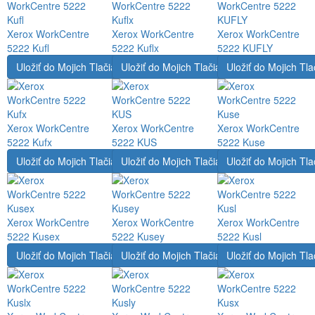
Xerox WorkCentre
Xerox WorkCentre
Xerox WorkCentre
5222 Kufl
5222 Kuflx
5222 KUFLY
Uložiť do Mojich Tlačiarní
Uložiť do Mojich Tlačiarní
Uložiť do Mojich Tla
Xerox WorkCentre
Xerox WorkCentre
Xerox WorkCentre
5222 Kufx
5222 KUS
5222 Kuse
Uložiť do Mojich Tlačiarní
Uložiť do Mojich Tlačiarní
Uložiť do Mojich Tla
Xerox WorkCentre
Xerox WorkCentre
Xerox WorkCentre
5222 Kusex
5222 Kusey
5222 Kusl
Uložiť do Mojich Tlačiarní
Uložiť do Mojich Tlačiarní
Uložiť do Mojich Tla