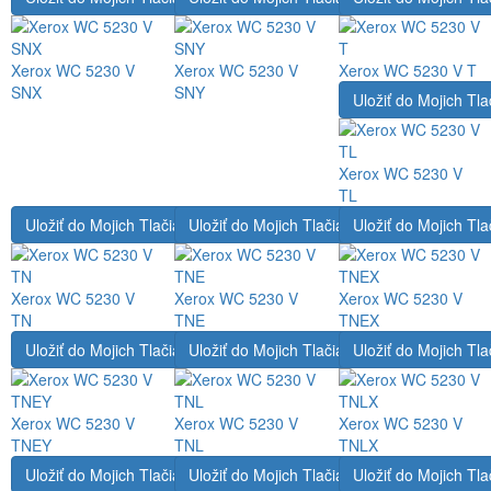
Xerox WC 5230 V
Xerox WC 5230 V
Xerox WC 5230 V T
SNX
SNY
Uložiť do Mojich Tla
Xerox WC 5230 V
TL
Uložiť do Mojich Tlačiarní
Uložiť do Mojich Tlačiarní
Uložiť do Mojich Tla
Xerox WC 5230 V
Xerox WC 5230 V
Xerox WC 5230 V
TN
TNE
TNEX
Uložiť do Mojich Tlačiarní
Uložiť do Mojich Tlačiarní
Uložiť do Mojich Tla
Xerox WC 5230 V
Xerox WC 5230 V
Xerox WC 5230 V
TNEY
TNL
TNLX
Uložiť do Mojich Tlačiarní
Uložiť do Mojich Tlačiarní
Uložiť do Mojich Tla