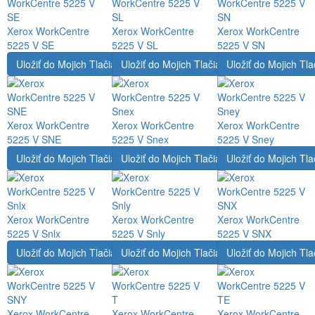
Xerox WorkCentre
Xerox WorkCentre
Xerox WorkCentre
5225 V SE
5225 V SL
5225 V SN
Uložiť do Mojich Tlačiarní
Uložiť do Mojich Tlačiarní
Uložiť do Mojich Tla
Xerox WorkCentre
Xerox WorkCentre
Xerox WorkCentre
5225 V SNE
5225 V Snex
5225 V Sney
Uložiť do Mojich Tlačiarní
Uložiť do Mojich Tlačiarní
Uložiť do Mojich Tla
Xerox WorkCentre
Xerox WorkCentre
Xerox WorkCentre
5225 V Snlx
5225 V Snly
5225 V SNX
Uložiť do Mojich Tlačiarní
Uložiť do Mojich Tlačiarní
Uložiť do Mojich Tla
Xerox WorkCentre
Xerox WorkCentre
Xerox WorkCentre