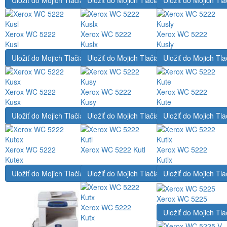
Uložiť do Mojich Tlačiarní
Uložiť do Mojich Tlačiarní
Uložiť do Mojich Tla
Xerox WC 5222
Xerox WC 5222
Xerox WC 5222
Kusl
Kuslx
Kusly
Uložiť do Mojich Tlačiarní
Uložiť do Mojich Tlačiarní
Uložiť do Mojich Tla
Xerox WC 5222
Xerox WC 5222
Xerox WC 5222
Kusx
Kusy
Kute
Uložiť do Mojich Tlačiarní
Uložiť do Mojich Tlačiarní
Uložiť do Mojich Tla
Xerox WC 5222
Xerox WC 5222 Kutl
Xerox WC 5222
Kutex
Kutlx
Uložiť do Mojich Tlačiarní
Uložiť do Mojich Tlačiarní
Uložiť do Mojich Tla
Xerox WC 5225
Xerox WC 5222
Uložiť do Mojich Tla
Kutx