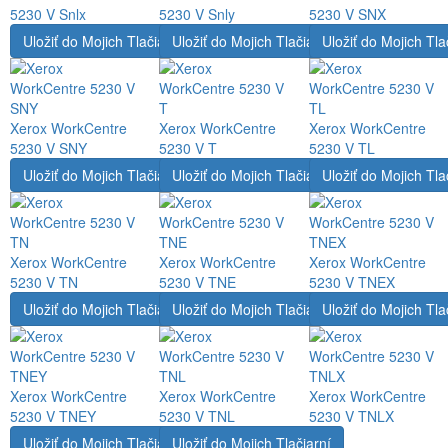
5230 V Snlx
5230 V Snly
5230 V SNX
Uložiť do Mojich Tlačiarní
Uložiť do Mojich Tlačiarní
Uložiť do Mojich Tla
Xerox WorkCentre
Xerox WorkCentre
Xerox WorkCentre
5230 V SNY
5230 V T
5230 V TL
Uložiť do Mojich Tlačiarní
Uložiť do Mojich Tlačiarní
Uložiť do Mojich Tla
Xerox WorkCentre
Xerox WorkCentre
Xerox WorkCentre
5230 V TN
5230 V TNE
5230 V TNEX
Uložiť do Mojich Tlačiarní
Uložiť do Mojich Tlačiarní
Uložiť do Mojich Tla
Xerox WorkCentre
Xerox WorkCentre
Xerox WorkCentre
5230 V TNEY
5230 V TNL
5230 V TNLX
Uložiť do Mojich Tlačiarní
Uložiť do Mojich Tlačiarní