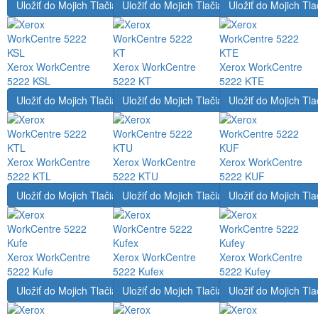
Uložiť do Mojich Tlačiarní
Uložiť do Mojich Tlačiarní
Uložiť do Mojich Tla
Xerox WorkCentre
Xerox WorkCentre
Xerox WorkCentre
5222 KSL
5222 KT
5222 KTE
Uložiť do Mojich Tlačiarní
Uložiť do Mojich Tlačiarní
Uložiť do Mojich Tla
Xerox WorkCentre
Xerox WorkCentre
Xerox WorkCentre
5222 KTL
5222 KTU
5222 KUF
Uložiť do Mojich Tlačiarní
Uložiť do Mojich Tlačiarní
Uložiť do Mojich Tla
Xerox WorkCentre
Xerox WorkCentre
Xerox WorkCentre
5222 Kufe
5222 Kufex
5222 Kufey
Uložiť do Mojich Tlačiarní
Uložiť do Mojich Tlačiarní
Uložiť do Mojich Tla