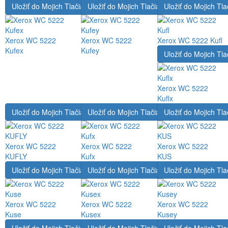
Uložiť do Mojich Tlačiarní
Uložiť do Mojich Tlačiarní
Uložiť do Mojich Tla
Xerox WC 5222
Xerox WC 5222
Xerox WC 5222 Kufl
Kufex
Kufey
Uložiť do Mojich Tla
Xerox WC 5222
Kuflx
Uložiť do Mojich Tlačiarní
Uložiť do Mojich Tlačiarní
Uložiť do Mojich Tla
Xerox WC 5222
Xerox WC 5222
Xerox WC 5222
KUFLY
Kufx
KUS
Uložiť do Mojich Tlačiarní
Uložiť do Mojich Tlačiarní
Uložiť do Mojich Tla
Xerox WC 5222
Xerox WC 5222
Xerox WC 5222
Kuse
Kusex
Kusey