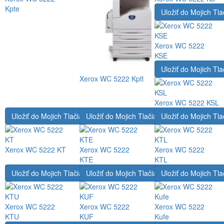
Kpte
Uložiť do Mojich Tla
Xerox WC 5222
KSE
Uložiť do Mojich Tla
Xerox WC 5222 Kptl
Xerox WC 5222 KSL
Uložiť do Mojich Tlačiarní
Uložiť do Mojich Tlačiarní
Uložiť do Mojich Tla
Xerox WC 5222 KT
Xerox WC 5222
Xerox WC 5222
KTE
KTL
Uložiť do Mojich Tlačiarní
Uložiť do Mojich Tlačiarní
Uložiť do Mojich Tla
Xerox WC 5222
Xerox WC 5222
Xerox WC 5222
KTU
KUF
Kufe