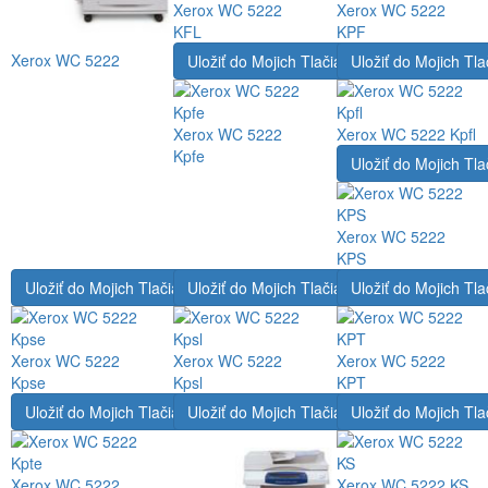
Xerox WC 5222
Xerox WC 5222
KFL
KPF
Xerox WC 5222
Uložiť do Mojich Tlačiarní
Uložiť do Mojich Tla
Xerox WC 5222
Xerox WC 5222 Kpfl
Kpfe
Uložiť do Mojich Tla
Xerox WC 5222
KPS
Uložiť do Mojich Tlačiarní
Uložiť do Mojich Tlačiarní
Uložiť do Mojich Tla
Xerox WC 5222
Xerox WC 5222
Xerox WC 5222
Kpse
Kpsl
KPT
Uložiť do Mojich Tlačiarní
Uložiť do Mojich Tlačiarní
Uložiť do Mojich Tla
Xerox WC 5222
Xerox WC 5222 KS