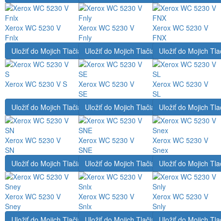
Xerox WC 5230 V
Xerox WC 5230 V
Xerox WC 5230 V
Fnlx
Fnly
FNX
Uložiť do Mojich Tlačiarní
Uložiť do Mojich Tlačiarní
Uložiť do Mojich Tla
Xerox WC 5230 V S
Xerox WC 5230 V
Xerox WC 5230 V
SE
SL
Uložiť do Mojich Tlačiarní
Uložiť do Mojich Tlačiarní
Uložiť do Mojich Tla
Xerox WC 5230 V
Xerox WC 5230 V
Xerox WC 5230 V
SN
SNE
Snex
Uložiť do Mojich Tlačiarní
Uložiť do Mojich Tlačiarní
Uložiť do Mojich Tla
Xerox WC 5230 V
Xerox WC 5230 V
Xerox WC 5230 V
Sney
Snlx
Snly
Uložiť do Mojich Tlačiarní
Uložiť do Mojich Tlačiarní
Uložiť do Mojich Tla