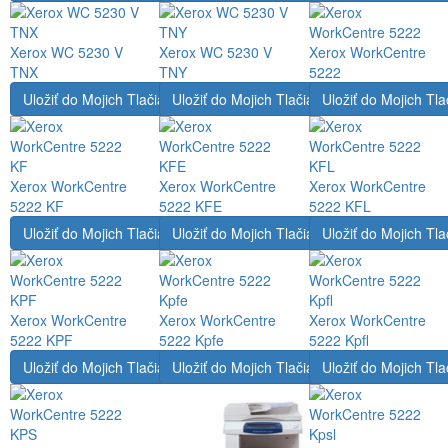
Xerox WC 5230 V
Xerox WC 5230 V
Xerox WorkCentre
TNX
TNY
5222
Uložiť do Mojich Tlačiarní
Uložiť do Mojich Tlačiarní
Uložiť do Mojich Tla
Xerox WorkCentre
Xerox WorkCentre
Xerox WorkCentre
5222 KF
5222 KFE
5222 KFL
Uložiť do Mojich Tlačiarní
Uložiť do Mojich Tlačiarní
Uložiť do Mojich Tla
Xerox WorkCentre
Xerox WorkCentre
Xerox WorkCentre
5222 KPF
5222 Kpfe
5222 Kpfl
Uložiť do Mojich Tlačiarní
Uložiť do Mojich Tlačiarní
Uložiť do Mojich Tla