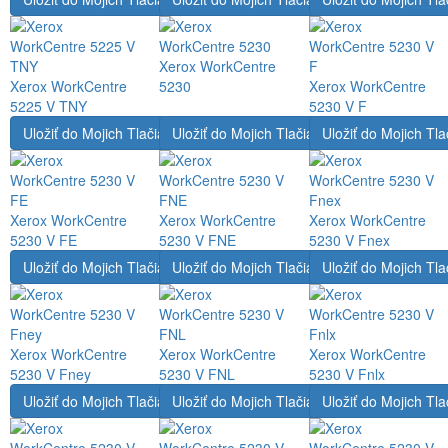
Xerox WorkCentre
Xerox WorkCentre
5230
Xerox WorkCentre
5225 V TNY
5230 V F
Uložiť do Mojich Tlačiarní
Uložiť do Mojich Tlačiarní
Uložiť do Mojich Tla
Xerox WorkCentre
Xerox WorkCentre
Xerox WorkCentre
5230 V FE
5230 V FNE
5230 V Fnex
Uložiť do Mojich Tlačiarní
Uložiť do Mojich Tlačiarní
Uložiť do Mojich Tla
Xerox WorkCentre
Xerox WorkCentre
Xerox WorkCentre
5230 V Fney
5230 V FNL
5230 V Fnlx
Uložiť do Mojich Tlačiarní
Uložiť do Mojich Tlačiarní
Uložiť do Mojich Tla