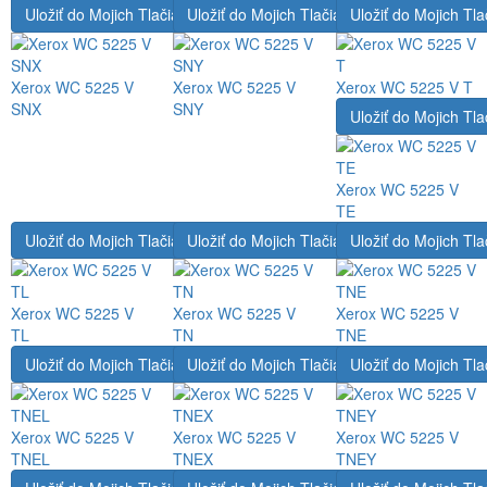
Uložiť do Mojich Tlačiarní
Uložiť do Mojich Tlačiarní
Uložiť do Mojich Tla
Xerox WC 5225 V
Xerox WC 5225 V
Xerox WC 5225 V T
SNX
SNY
Uložiť do Mojich Tla
Xerox WC 5225 V
TE
Uložiť do Mojich Tlačiarní
Uložiť do Mojich Tlačiarní
Uložiť do Mojich Tla
Xerox WC 5225 V
Xerox WC 5225 V
Xerox WC 5225 V
TL
TN
TNE
Uložiť do Mojich Tlačiarní
Uložiť do Mojich Tlačiarní
Uložiť do Mojich Tla
Xerox WC 5225 V
Xerox WC 5225 V
Xerox WC 5225 V
TNEL
TNEX
TNEY