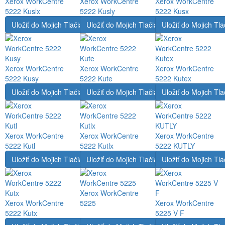
Xerox WorkCentre
Xerox WorkCentre
Xerox WorkCentre
5222 Kuslx
5222 Kusly
5222 Kusx
Uložiť do Mojich Tlačiarní
Uložiť do Mojich Tlačiarní
Uložiť do Mojich Tla
Xerox WorkCentre
Xerox WorkCentre
Xerox WorkCentre
5222 Kusy
5222 Kute
5222 Kutex
Uložiť do Mojich Tlačiarní
Uložiť do Mojich Tlačiarní
Uložiť do Mojich Tla
Xerox WorkCentre
Xerox WorkCentre
Xerox WorkCentre
5222 Kutl
5222 Kutlx
5222 KUTLY
Uložiť do Mojich Tlačiarní
Uložiť do Mojich Tlačiarní
Uložiť do Mojich Tla
Xerox WorkCentre
Xerox WorkCentre
5225
Xerox WorkCentre
5222 Kutx
5225 V F