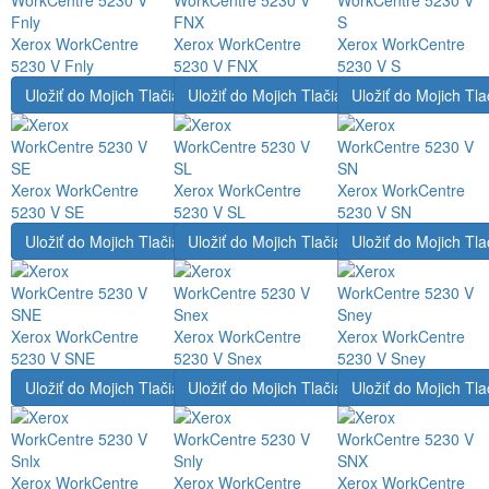
Xerox WorkCentre
Xerox WorkCentre
Xerox WorkCentre
5230 V Fnly
5230 V FNX
5230 V S
Uložiť do Mojich Tlačiarní
Uložiť do Mojich Tlačiarní
Uložiť do Mojich Tla
Xerox WorkCentre
Xerox WorkCentre
Xerox WorkCentre
5230 V SE
5230 V SL
5230 V SN
Uložiť do Mojich Tlačiarní
Uložiť do Mojich Tlačiarní
Uložiť do Mojich Tla
Xerox WorkCentre
Xerox WorkCentre
Xerox WorkCentre
5230 V SNE
5230 V Snex
5230 V Sney
Uložiť do Mojich Tlačiarní
Uložiť do Mojich Tlačiarní
Uložiť do Mojich Tla
Xerox WorkCentre
Xerox WorkCentre
Xerox WorkCentre