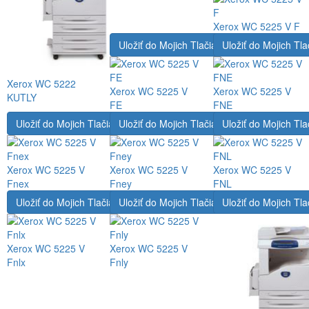
Xerox WC 5225 V F
Uložiť do Mojich Tlačiarní
Uložiť do Mojich Tla
Xerox WC 5222
Xerox WC 5225 V
Xerox WC 5225 V
KUTLY
FE
FNE
Uložiť do Mojich Tlačiarní
Uložiť do Mojich Tlačiarní
Uložiť do Mojich Tla
Xerox WC 5225 V
Xerox WC 5225 V
Xerox WC 5225 V
Fnex
Fney
FNL
Uložiť do Mojich Tlačiarní
Uložiť do Mojich Tlačiarní
Uložiť do Mojich Tla
Xerox WC 5225 V
Xerox WC 5225 V
Fnlx
Fnly