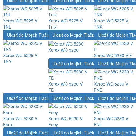
Uložiť do Mojich Tlačiarní
Uložiť do Mojich Tlačiarní
Uložiť do Mojich Tla
Xerox WC 5225 V
Xerox WC 5225 V
Xerox WC 5225 V
TNL
Tnlx
TNX
Uložiť do Mojich Tlačiarní
Uložiť do Mojich Tlačiarní
Uložiť do Mojich Tla
Xerox WC 5230
Xerox WC 5225 V
Xerox WC 5230 V F
TNY
Uložiť do Mojich Tlačiarní
Uložiť do Mojich Tla
Xerox WC 5230 V
Xerox WC 5230 V
FE
FNE
Uložiť do Mojich Tlačiarní
Uložiť do Mojich Tlačiarní
Uložiť do Mojich Tla
Xerox WC 5230 V
Xerox WC 5230 V
Xerox WC 5230 V
Fnex
Fney
FNL
Uložiť do Mojich Tlačiarní
Uložiť do Mojich Tlačiarní
Uložiť do Mojich Tla