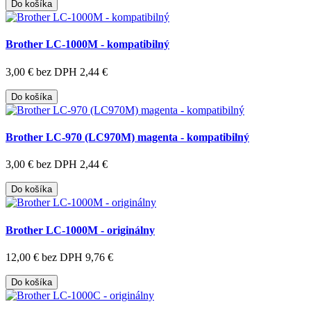
Do košíka
Brother LC-1000M - kompatibilný
3,00 €
bez DPH 2,44 €
Do košíka
Brother LC-970 (LC970M) magenta - kompatibilný
3,00 €
bez DPH 2,44 €
Do košíka
Brother LC-1000M - originálny
12,00 €
bez DPH 9,76 €
Do košíka