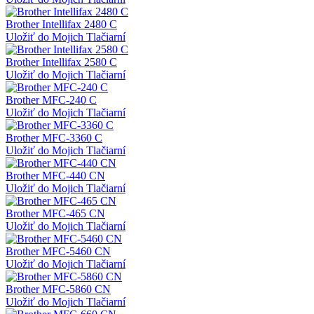
Brother Intellifax 2480 C
Uložiť do Mojich Tlačiarní
Brother Intellifax 2580 C
Uložiť do Mojich Tlačiarní
Brother MFC-240 C
Uložiť do Mojich Tlačiarní
Brother MFC-3360 C
Uložiť do Mojich Tlačiarní
Brother MFC-440 CN
Uložiť do Mojich Tlačiarní
Brother MFC-465 CN
Uložiť do Mojich Tlačiarní
Brother MFC-5460 CN
Uložiť do Mojich Tlačiarní
Brother MFC-5860 CN
Uložiť do Mojich Tlačiarní