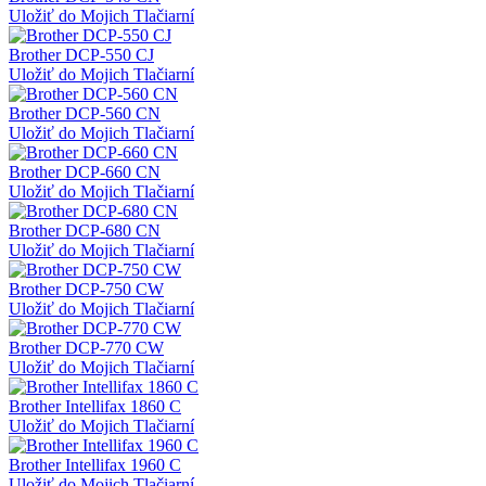
Uložiť do Mojich Tlačiarní
Brother DCP-550 CJ
Uložiť do Mojich Tlačiarní
Brother DCP-560 CN
Uložiť do Mojich Tlačiarní
Brother DCP-660 CN
Uložiť do Mojich Tlačiarní
Brother DCP-680 CN
Uložiť do Mojich Tlačiarní
Brother DCP-750 CW
Uložiť do Mojich Tlačiarní
Brother DCP-770 CW
Uložiť do Mojich Tlačiarní
Brother Intellifax 1860 C
Uložiť do Mojich Tlačiarní
Brother Intellifax 1960 C
Uložiť do Mojich Tlačiarní