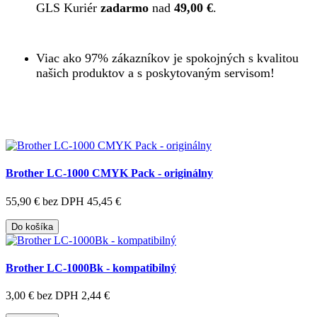
GLS Kuriér
zadarmo
nad
49,00 €
.
Viac ako 97% zákazníkov je spokojných s kvalitou
našich produktov a s poskytovaným servisom!
Brother LC-1000 CMYK Pack - originálny
55,90 €
bez DPH 45,45 €
Do košíka
Brother LC-1000Bk - kompatibilný
3,00 €
bez DPH 2,44 €