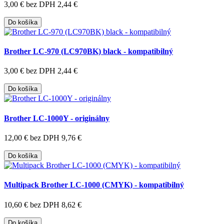
3,00 €
bez DPH 2,44 €
Do košíka
Brother LC-970 (LC970BK) black - kompatibilný
3,00 €
bez DPH 2,44 €
Do košíka
Brother LC-1000Y - originálny
12,00 €
bez DPH 9,76 €
Do košíka
Multipack Brother LC-1000 (CMYK) - kompatibilný
10,60 €
bez DPH 8,62 €
Do košíka