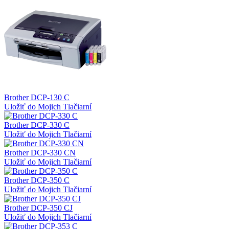
Brother DCP-130 C
Uložiť do Mojich Tlačiarní
Brother DCP-330 C
Uložiť do Mojich Tlačiarní
Brother DCP-330 CN
Uložiť do Mojich Tlačiarní
Brother DCP-350 C
Uložiť do Mojich Tlačiarní
Brother DCP-350 CJ
Uložiť do Mojich Tlačiarní