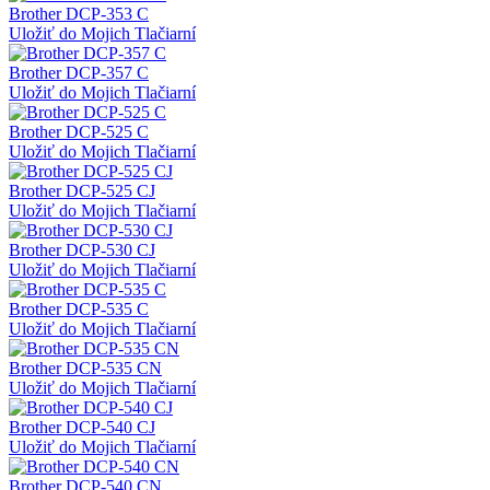
Brother DCP-353 C
Uložiť do Mojich Tlačiarní
Brother DCP-357 C
Uložiť do Mojich Tlačiarní
Brother DCP-525 C
Uložiť do Mojich Tlačiarní
Brother DCP-525 CJ
Uložiť do Mojich Tlačiarní
Brother DCP-530 CJ
Uložiť do Mojich Tlačiarní
Brother DCP-535 C
Uložiť do Mojich Tlačiarní
Brother DCP-535 CN
Uložiť do Mojich Tlačiarní
Brother DCP-540 CJ
Uložiť do Mojich Tlačiarní
Brother DCP-540 CN