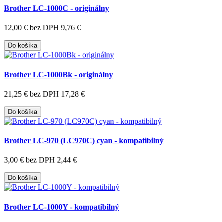
Brother LC-1000C - originálny
12,00 €
bez DPH 9,76 €
Do košíka
Brother LC-1000Bk - originálny
21,25 €
bez DPH 17,28 €
Do košíka
Brother LC-970 (LC970C) cyan - kompatibilný
3,00 €
bez DPH 2,44 €
Do košíka
Brother LC-1000Y - kompatibilný