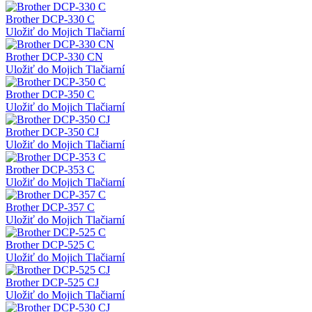
Brother DCP-330 C
Uložiť do Mojich Tlačiarní
Brother DCP-330 CN
Uložiť do Mojich Tlačiarní
Brother DCP-350 C
Uložiť do Mojich Tlačiarní
Brother DCP-350 CJ
Uložiť do Mojich Tlačiarní
Brother DCP-353 C
Uložiť do Mojich Tlačiarní
Brother DCP-357 C
Uložiť do Mojich Tlačiarní
Brother DCP-525 C
Uložiť do Mojich Tlačiarní
Brother DCP-525 CJ
Uložiť do Mojich Tlačiarní