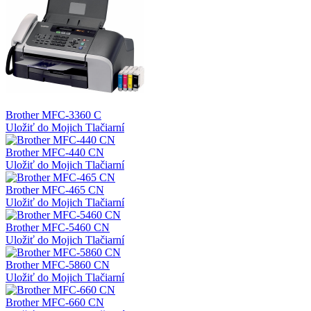
Brother MFC-3360 C
Uložiť do Mojich Tlačiarní
Brother MFC-440 CN
Uložiť do Mojich Tlačiarní
Brother MFC-465 CN
Uložiť do Mojich Tlačiarní
Brother MFC-5460 CN
Uložiť do Mojich Tlačiarní
Brother MFC-5860 CN
Uložiť do Mojich Tlačiarní
Brother MFC-660 CN