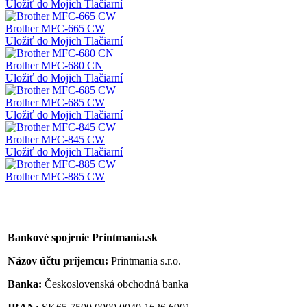
Uložiť do Mojich Tlačiarní
Brother MFC-665 CW
Uložiť do Mojich Tlačiarní
Brother MFC-680 CN
Uložiť do Mojich Tlačiarní
Brother MFC-685 CW
Uložiť do Mojich Tlačiarní
Brother MFC-845 CW
Uložiť do Mojich Tlačiarní
Brother MFC-885 CW
Bankové spojenie Printmania.sk
Názov účtu príjemcu:
Printmania s.r.o.
Banka:
Československá obchodná banka