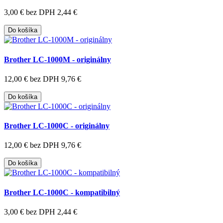
3,00 €
bez DPH 2,44 €
Do košíka
Brother LC-1000M - originálny
12,00 €
bez DPH 9,76 €
Do košíka
Brother LC-1000C - originálny
12,00 €
bez DPH 9,76 €
Do košíka
Brother LC-1000C - kompatibilný
3,00 €
bez DPH 2,44 €