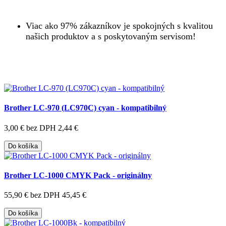
Viac ako 97% zákazníkov je spokojných s kvalitou
našich produktov a s poskytovaným servisom!
Brother LC-970 (LC970C) cyan - kompatibilný
3,00 €
bez DPH 2,44 €
Do košíka
Brother LC-1000 CMYK Pack - originálny
55,90 €
bez DPH 45,45 €
Do košíka