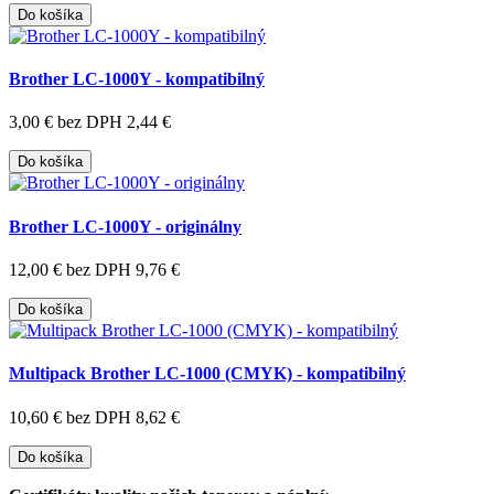
Do košíka
Brother LC-1000Y - kompatibilný
3,00 €
bez DPH 2,44 €
Do košíka
Brother LC-1000Y - originálny
12,00 €
bez DPH 9,76 €
Do košíka
Multipack Brother LC-1000 (CMYK) - kompatibilný
10,60 €
bez DPH 8,62 €
Do košíka