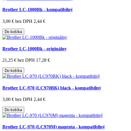
Brother LC-1000Bk - kompatibilný
3,00 €
bez DPH 2,44 €
Do košíka
Brother LC-1000Bk - originálny
21,25 €
bez DPH 17,28 €
Do košíka
Brother LC-970 (LC970BK) black - kompatibilný
3,00 €
bez DPH 2,44 €
Do košíka
Brother LC-970 (LC970M) magenta - kompatibilný