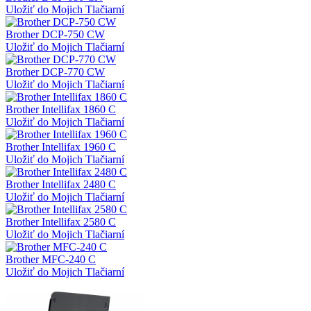
Uložiť do Mojich Tlačiarní
Brother DCP-750 CW
Uložiť do Mojich Tlačiarní
Brother DCP-770 CW
Uložiť do Mojich Tlačiarní
Brother Intellifax 1860 C
Uložiť do Mojich Tlačiarní
Brother Intellifax 1960 C
Uložiť do Mojich Tlačiarní
Brother Intellifax 2480 C
Uložiť do Mojich Tlačiarní
Brother Intellifax 2580 C
Uložiť do Mojich Tlačiarní
Brother MFC-240 C
Uložiť do Mojich Tlačiarní