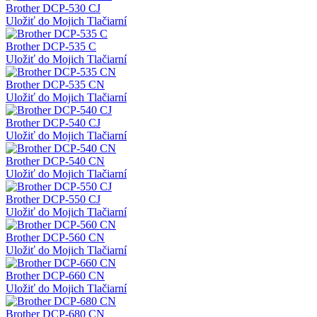
Brother DCP-530 CJ
Uložiť do Mojich Tlačiarní
Brother DCP-535 C
Uložiť do Mojich Tlačiarní
Brother DCP-535 CN
Uložiť do Mojich Tlačiarní
Brother DCP-540 CJ
Uložiť do Mojich Tlačiarní
Brother DCP-540 CN
Uložiť do Mojich Tlačiarní
Brother DCP-550 CJ
Uložiť do Mojich Tlačiarní
Brother DCP-560 CN
Uložiť do Mojich Tlačiarní
Brother DCP-660 CN
Uložiť do Mojich Tlačiarní
Brother DCP-680 CN