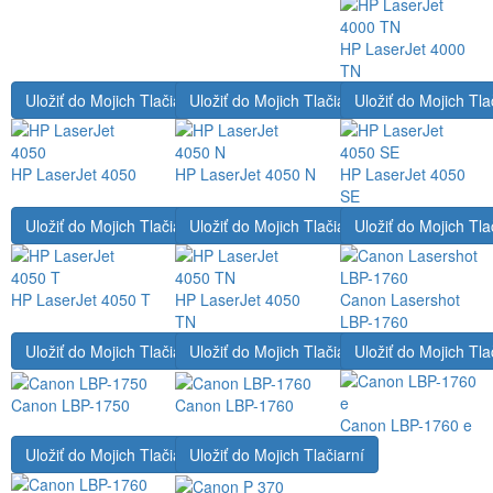
HP LaserJet 4000
TN
Uložiť do Mojich Tlačiarní
Uložiť do Mojich Tlačiarní
Uložiť do Mojich Tla
HP LaserJet 4050
HP LaserJet 4050 N
HP LaserJet 4050
SE
Uložiť do Mojich Tlačiarní
Uložiť do Mojich Tlačiarní
Uložiť do Mojich Tla
HP LaserJet 4050 T
HP LaserJet 4050
Canon Lasershot
TN
LBP-1760
Uložiť do Mojich Tlačiarní
Uložiť do Mojich Tlačiarní
Uložiť do Mojich Tla
Canon LBP-1750
Canon LBP-1760
Canon LBP-1760 e
Uložiť do Mojich Tlačiarní
Uložiť do Mojich Tlačiarní