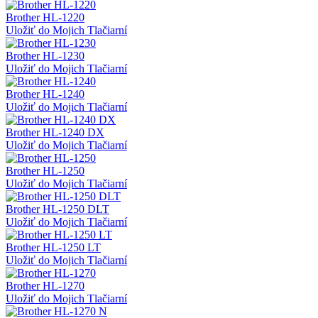
Brother HL-1220
Uložiť do Mojich Tlačiarní
Brother HL-1230
Uložiť do Mojich Tlačiarní
Brother HL-1240
Uložiť do Mojich Tlačiarní
Brother HL-1240 DX
Uložiť do Mojich Tlačiarní
Brother HL-1250
Uložiť do Mojich Tlačiarní
Brother HL-1250 DLT
Uložiť do Mojich Tlačiarní
Brother HL-1250 LT
Uložiť do Mojich Tlačiarní
Brother HL-1270
Uložiť do Mojich Tlačiarní