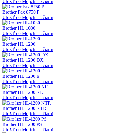
Uložiť do Mojich Tlačiarní
Brother Fax 8750 P
Uložiť do Mojich Tlačiarní
Brother HL-1030
Uložiť do Mojich Tlačiarní
Brother HL-1200
Uložiť do Mojich Tlačiarní
Brother HL-1200 DX
Uložiť do Mojich Tlačiarní
Brother HL-1200 E
Uložiť do Mojich Tlačiarní
Brother HL-1200 NE
Uložiť do Mojich Tlačiarní
Brother HL-1200 NTR
Uložiť do Mojich Tlačiarní
Brother HL-1200 PS
Uložiť do Mojich Tlačiarní