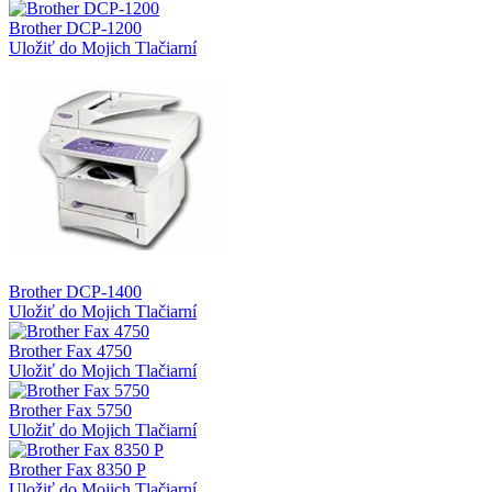
Brother DCP-1200
Uložiť do Mojich Tlačiarní
Brother DCP-1400
Uložiť do Mojich Tlačiarní
Brother Fax 4750
Uložiť do Mojich Tlačiarní
Brother Fax 5750
Uložiť do Mojich Tlačiarní
Brother Fax 8350 P
Uložiť do Mojich Tlačiarní