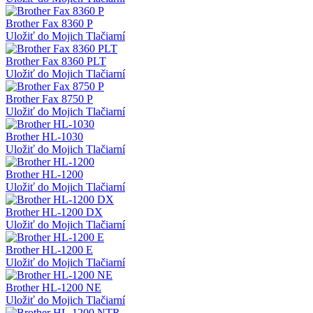
Brother Fax 8360 P
Uložiť do Mojich Tlačiarní
Brother Fax 8360 PLT
Uložiť do Mojich Tlačiarní
Brother Fax 8750 P
Uložiť do Mojich Tlačiarní
Brother HL-1030
Uložiť do Mojich Tlačiarní
Brother HL-1200
Uložiť do Mojich Tlačiarní
Brother HL-1200 DX
Uložiť do Mojich Tlačiarní
Brother HL-1200 E
Uložiť do Mojich Tlačiarní
Brother HL-1200 NE
Uložiť do Mojich Tlačiarní