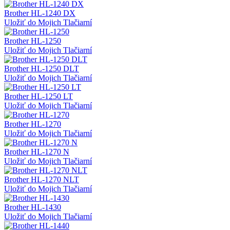
Brother HL-1240 DX
Uložiť do Mojich Tlačiarní
Brother HL-1250
Uložiť do Mojich Tlačiarní
Brother HL-1250 DLT
Uložiť do Mojich Tlačiarní
Brother HL-1250 LT
Uložiť do Mojich Tlačiarní
Brother HL-1270
Uložiť do Mojich Tlačiarní
Brother HL-1270 N
Uložiť do Mojich Tlačiarní
Brother HL-1270 NLT
Uložiť do Mojich Tlačiarní
Brother HL-1430
Uložiť do Mojich Tlačiarní