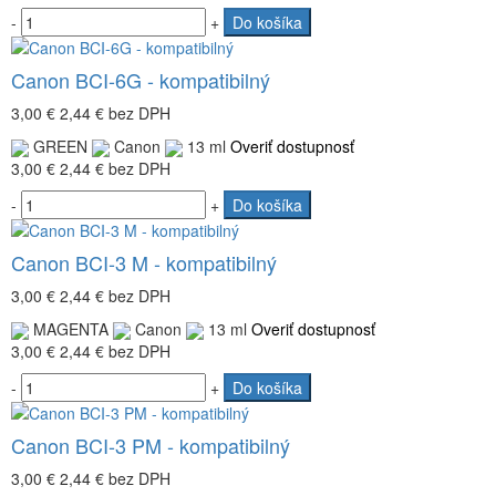
-
+
Do košíka
Canon BCI-6G - kompatibilný
3,00 €
2,44 €
bez DPH
GREEN
Canon
13 ml
Overiť dostupnosť
3,00 €
2,44 €
bez DPH
-
+
Do košíka
Canon BCI-3 M - kompatibilný
3,00 €
2,44 €
bez DPH
MAGENTA
Canon
13 ml
Overiť dostupnosť
3,00 €
2,44 €
bez DPH
-
+
Do košíka
Canon BCI-3 PM - kompatibilný
3,00 €
2,44 €
bez DPH