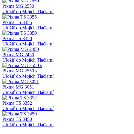
Pixma MG 2550
Uložiť do Mojich Tlačiarní
Pixma TS 3355
Uložiť do Mojich Tlačiarní
Pixma TS 3350
Uložiť do Mojich Tlačiarní
Pixma MG 2450
Uložiť do Mojich Tlačiarní
Pixma MG 2550 s
Uložiť do Mojich Tlačiarní
Pixma MG 3051
Uložiť do Mojich Tlačiarní
Pixma TS 3352
Uložiť do Mojich Tlačiarní
Pixma TS 3450
Uložiť do Mojich Tlačiarní