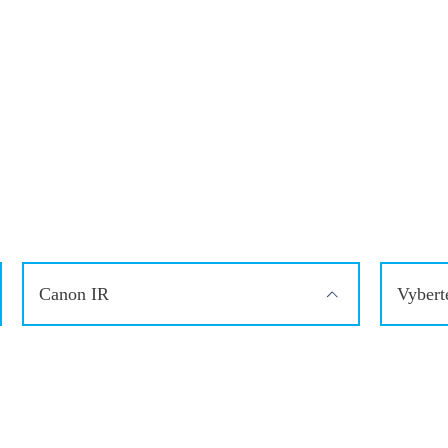
Canon IR
Vybert