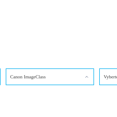
Canon ImageClass
Vybert