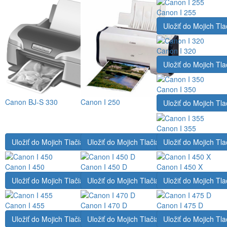
Canon I 255
Uložiť do Mojich Tla
Canon I 320
Uložiť do Mojich Tla
Canon I 350
Canon BJ-S 330
Canon I 250
Uložiť do Mojich Tla
Canon I 355
Uložiť do Mojich Tlačiarní
Uložiť do Mojich Tlačiarní
Uložiť do Mojich Tla
Canon I 450
Canon I 450 D
Canon I 450 X
Uložiť do Mojich Tlačiarní
Uložiť do Mojich Tlačiarní
Uložiť do Mojich Tla
Canon I 455
Canon I 470 D
Canon I 475 D
Uložiť do Mojich Tlačiarní
Uložiť do Mojich Tlačiarní
Uložiť do Mojich Tla