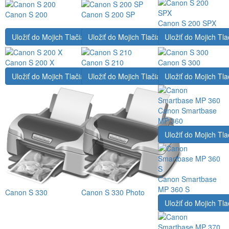
Canon S 200
Canon S 200 SP
Canon S 200 SPX
Uložiť do Mojich Tlačiarní
Uložiť do Mojich Tlačiarní
Uložiť do Mojich Tla
Canon S 200 X
Canon S 210
Canon S 300
Uložiť do Mojich Tlačiarní
Uložiť do Mojich Tlačiarní
Uložiť do Mojich Tla
Canon Smartbase
MP 360
Uložiť do Mojich Tla
Canon Smartbase
MP 360 S
Canon S 330
Canon S 330 Photo
Uložiť do Mojich Tla