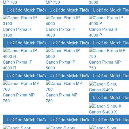
MP 700
MP 730
3000
Uložiť do Mojich Tlačiarní
Uložiť do Mojich Tlačiarní
Uložiť do Mojich Tla
Canon Pixma IP
Canon Pixma IP
Canon Pixma IP
3100
4000
4000 P
Uložiť do Mojich Tlačiarní
Uložiť do Mojich Tlačiarní
Uložiť do Mojich Tla
Canon Pixma IP
Canon Pixma IP
Canon Pixma MP
4000 R
5000
750
Uložiť do Mojich Tlačiarní
Uložiť do Mojich Tlačiarní
Uložiť do Mojich Tla
Canon S 400
Canon Pixma MP
Canon Pixma MP
Uložiť do Mojich Tla
760
780
Canon S 400 X
Uložiť do Mojich Tlačiarní
Uložiť do Mojich Tlačiarní
Uložiť do Mojich Tla