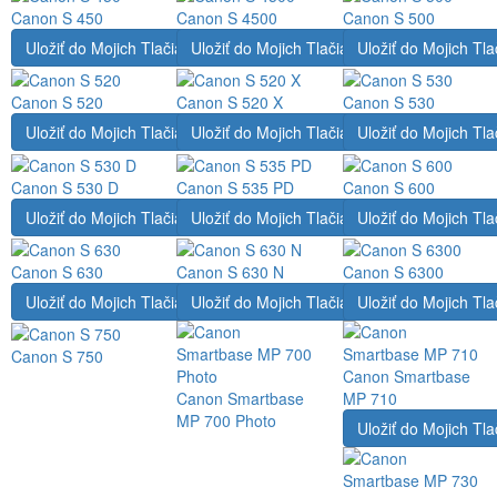
Canon S 450
Canon S 4500
Canon S 500
Uložiť do Mojich Tlačiarní
Uložiť do Mojich Tlačiarní
Uložiť do Mojich Tla
Canon S 520
Canon S 520 X
Canon S 530
Uložiť do Mojich Tlačiarní
Uložiť do Mojich Tlačiarní
Uložiť do Mojich Tla
Canon S 530 D
Canon S 535 PD
Canon S 600
Uložiť do Mojich Tlačiarní
Uložiť do Mojich Tlačiarní
Uložiť do Mojich Tla
Canon S 630
Canon S 630 N
Canon S 6300
Uložiť do Mojich Tlačiarní
Uložiť do Mojich Tlačiarní
Uložiť do Mojich Tla
Canon S 750
Canon Smartbase
Canon Smartbase
MP 710
MP 700 Photo
Uložiť do Mojich Tla