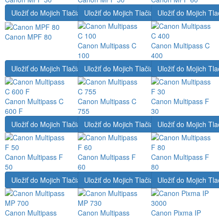
Uložiť do Mojich Tlačiarní
Uložiť do Mojich Tlačiarní
Uložiť do Mojich Tla
Canon MPF 80
Canon Multipass C
Canon Multipass C
100
400
Uložiť do Mojich Tlačiarní
Uložiť do Mojich Tlačiarní
Uložiť do Mojich Tla
Canon Multipass C
Canon Multipass C
Canon Multipass F
600 F
755
30
Uložiť do Mojich Tlačiarní
Uložiť do Mojich Tlačiarní
Uložiť do Mojich Tla
Canon Multipass F
Canon Multipass F
Canon Multipass F
50
60
80
Uložiť do Mojich Tlačiarní
Uložiť do Mojich Tlačiarní
Uložiť do Mojich Tla
Canon Multipass
Canon Multipass
Canon Pixma IP