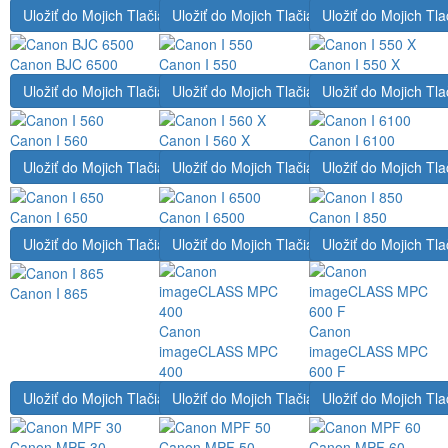
Uložiť do Mojich Tlačiarní
Uložiť do Mojich Tlačiarní
Uložiť do Mojich Tla
Canon BJC 6500
Canon I 550
Canon I 550 X
Uložiť do Mojich Tlačiarní
Uložiť do Mojich Tlačiarní
Uložiť do Mojich Tla
Canon I 560
Canon I 560 X
Canon I 6100
Uložiť do Mojich Tlačiarní
Uložiť do Mojich Tlačiarní
Uložiť do Mojich Tla
Canon I 650
Canon I 6500
Canon I 850
Uložiť do Mojich Tlačiarní
Uložiť do Mojich Tlačiarní
Uložiť do Mojich Tla
Canon I 865
Canon
Canon
imageCLASS MPC
imageCLASS MPC
400
600 F
Uložiť do Mojich Tlačiarní
Uložiť do Mojich Tlačiarní
Uložiť do Mojich Tla
Canon MPF 30
Canon MPF 50
Canon MPF 60