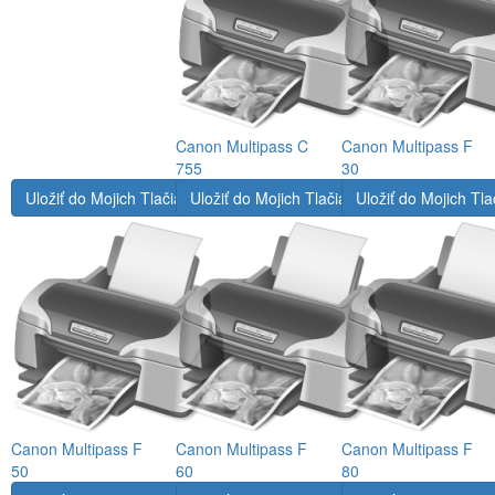
Canon Multipass C
Canon Multipass F
755
30
Uložiť do Mojich Tlačiarní
Uložiť do Mojich Tlačiarní
Uložiť do Mojich Tla
Canon Multipass F
Canon Multipass F
Canon Multipass F
50
60
80