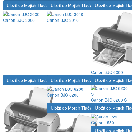
Uložiť do Mojich Tlačiarní
Uložiť do Mojich Tlačiarní
Uložiť do Mojich Tla
Canon BJC 3000
Canon BJC 3010
Canon BJC 6000
Uložiť do Mojich Tlačiarní
Uložiť do Mojich Tlačiarní
Uložiť do Mojich Tla
Canon BJC 6200
Canon BJC 6200 S
Uložiť do Mojich Tlačiarní
Uložiť do Mojich Tla
Canon I 550
Uložiť do Mojich Tla