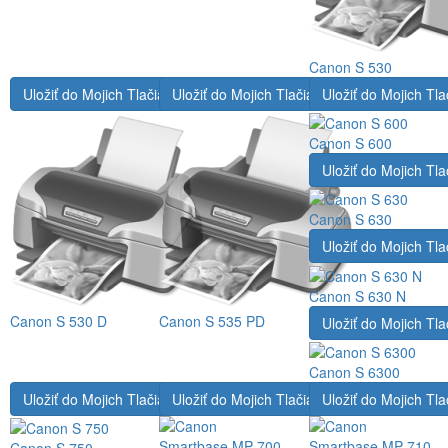
Canon S 530
Uložiť do Mojich Tlačiarní
Uložiť do Mojich Tlačiarní
Uložiť do Mojich Tla
Canon S 600
Uložiť do Mojich Tla
Canon S 630
Uložiť do Mojich Tla
Canon S 630 N
Canon S 530 D
Canon S 535 PD
Uložiť do Mojich Tla
Canon S 6300
Uložiť do Mojich Tlačiarní
Uložiť do Mojich Tlačiarní
Uložiť do Mojich Tla