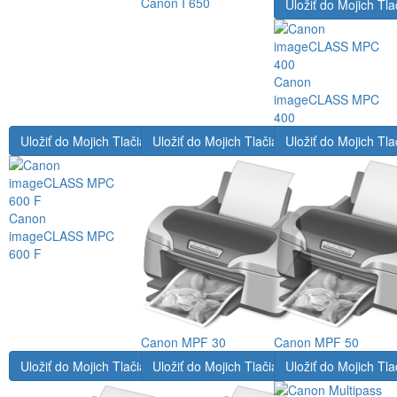
Canon I 650
Uložiť do Mojich Tla
Canon
imageCLASS MPC
400
Uložiť do Mojich Tlačiarní
Uložiť do Mojich Tlačiarní
Uložiť do Mojich Tla
Canon
imageCLASS MPC
600 F
Canon MPF 30
Canon MPF 50
Uložiť do Mojich Tlačiarní
Uložiť do Mojich Tlačiarní
Uložiť do Mojich Tla