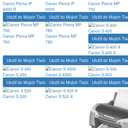
Canon Pixma IP
Canon Pixma IP
Canon Pixma MP
4000 R
5000
750
Uložiť do Mojich Tlačiarní
Uložiť do Mojich Tlačiarní
Uložiť do Mojich Tla
Canon S 400
Canon Pixma MP
Canon Pixma MP
Uložiť do Mojich Tla
760
780
Canon S 400 X
Uložiť do Mojich Tlačiarní
Uložiť do Mojich Tlačiarní
Uložiť do Mojich Tla
Canon S 450
Canon S 4500
Canon S 500
Uložiť do Mojich Tlačiarní
Uložiť do Mojich Tlačiarní
Uložiť do Mojich Tla
Canon S 520
Canon S 520 X