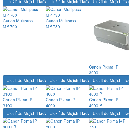
Uložiť do Mojich Tlačiarní
Uložiť do Mojich Tlačiarní
Uložiť do Mojich Tla
Canon Multipass
Canon Multipass
MP 700
MP 730
Canon Pixma IP
3000
Uložiť do Mojich Tlačiarní
Uložiť do Mojich Tlačiarní
Uložiť do Mojich Tla
Canon Pixma IP
Canon Pixma IP
Canon Pixma IP
3100
4000
4000 P
Uložiť do Mojich Tlačiarní
Uložiť do Mojich Tlačiarní
Uložiť do Mojich Tla