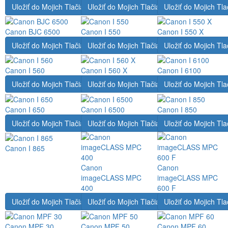
Uložiť do Mojich Tlačiarní
Uložiť do Mojich Tlačiarní
Uložiť do Mojich Tla
Canon BJC 6500
Canon I 550
Canon I 550 X
Uložiť do Mojich Tlačiarní
Uložiť do Mojich Tlačiarní
Uložiť do Mojich Tla
Canon I 560
Canon I 560 X
Canon I 6100
Uložiť do Mojich Tlačiarní
Uložiť do Mojich Tlačiarní
Uložiť do Mojich Tla
Canon I 650
Canon I 6500
Canon I 850
Uložiť do Mojich Tlačiarní
Uložiť do Mojich Tlačiarní
Uložiť do Mojich Tla
Canon I 865
Canon
Canon
imageCLASS MPC
imageCLASS MPC
400
600 F
Uložiť do Mojich Tlačiarní
Uložiť do Mojich Tlačiarní
Uložiť do Mojich Tla
Canon MPF 30
Canon MPF 50
Canon MPF 60