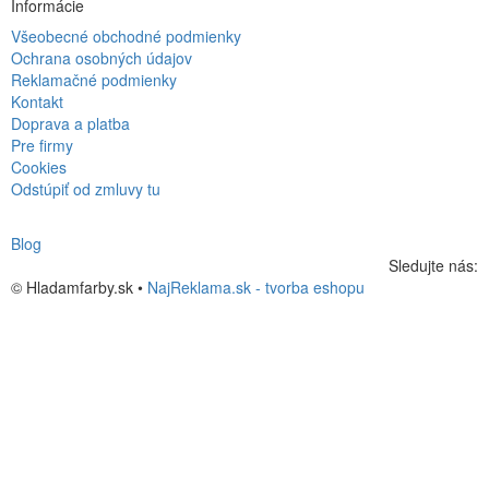
Informácie
Všeobecné obchodné podmienky
Ochrana osobných údajov
Reklamačné podmienky
Kontakt
Doprava a platba
Pre firmy
Cookies
Odstúpiť od zmluvy tu
Blog
Sledujte nás:
© Hladamfarby.sk •
NajReklama.sk - tvorba eshopu