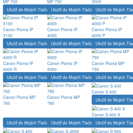
MP 700
MP 730
3000
Uložiť do Mojich Tlačiarní
Uložiť do Mojich Tlačiarní
Uložiť do Mojich Tla
Canon Pixma IP
Canon Pixma IP
Canon Pixma IP
3100
4000
4000 P
Uložiť do Mojich Tlačiarní
Uložiť do Mojich Tlačiarní
Uložiť do Mojich Tla
Canon Pixma IP
Canon Pixma IP
Canon Pixma MP
4000 R
5000
750
Uložiť do Mojich Tlačiarní
Uložiť do Mojich Tlačiarní
Uložiť do Mojich Tla
Canon S 400
Canon Pixma MP
Canon Pixma MP
Uložiť do Mojich Tla
760
780
Canon S 400 X
Uložiť do Mojich Tlačiarní
Uložiť do Mojich Tlačiarní
Uložiť do Mojich Tla