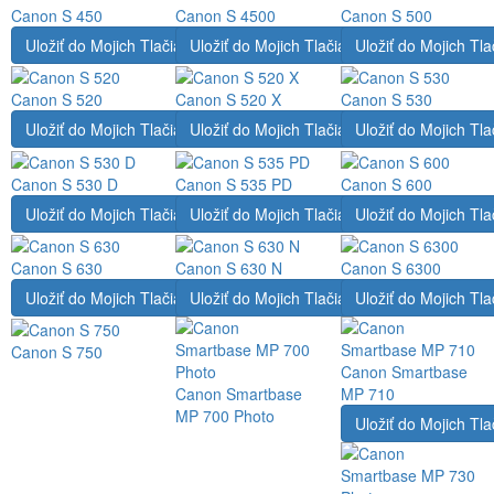
Canon S 450
Canon S 4500
Canon S 500
Uložiť do Mojich Tlačiarní
Uložiť do Mojich Tlačiarní
Uložiť do Mojich Tla
Canon S 520
Canon S 520 X
Canon S 530
Uložiť do Mojich Tlačiarní
Uložiť do Mojich Tlačiarní
Uložiť do Mojich Tla
Canon S 530 D
Canon S 535 PD
Canon S 600
Uložiť do Mojich Tlačiarní
Uložiť do Mojich Tlačiarní
Uložiť do Mojich Tla
Canon S 630
Canon S 630 N
Canon S 6300
Uložiť do Mojich Tlačiarní
Uložiť do Mojich Tlačiarní
Uložiť do Mojich Tla
Canon S 750
Canon Smartbase
Canon Smartbase
MP 710
MP 700 Photo
Uložiť do Mojich Tla