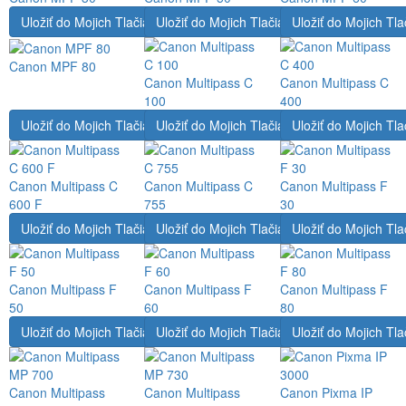
Uložiť do Mojich Tlačiarní
Uložiť do Mojich Tlačiarní
Uložiť do Mojich Tla
Canon MPF 80
Canon Multipass C
Canon Multipass C
100
400
Uložiť do Mojich Tlačiarní
Uložiť do Mojich Tlačiarní
Uložiť do Mojich Tla
Canon Multipass C
Canon Multipass C
Canon Multipass F
600 F
755
30
Uložiť do Mojich Tlačiarní
Uložiť do Mojich Tlačiarní
Uložiť do Mojich Tla
Canon Multipass F
Canon Multipass F
Canon Multipass F
50
60
80
Uložiť do Mojich Tlačiarní
Uložiť do Mojich Tlačiarní
Uložiť do Mojich Tla
Canon Multipass
Canon Multipass
Canon Pixma IP