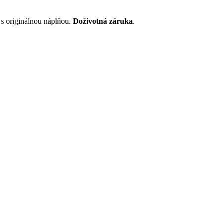
 s originálnou náplňou.
Doživotná záruka
.