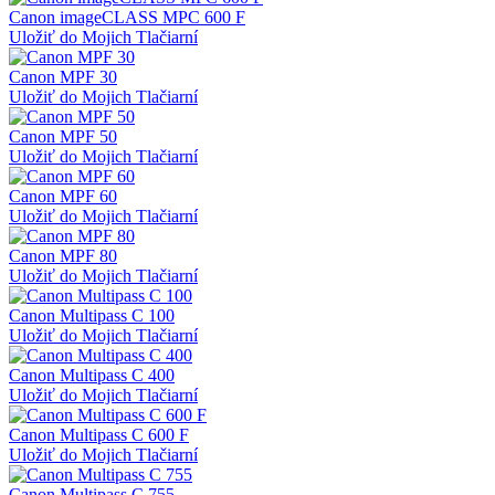
Canon imageCLASS MPC 600 F
Uložiť do Mojich Tlačiarní
Canon MPF 30
Uložiť do Mojich Tlačiarní
Canon MPF 50
Uložiť do Mojich Tlačiarní
Canon MPF 60
Uložiť do Mojich Tlačiarní
Canon MPF 80
Uložiť do Mojich Tlačiarní
Canon Multipass C 100
Uložiť do Mojich Tlačiarní
Canon Multipass C 400
Uložiť do Mojich Tlačiarní
Canon Multipass C 600 F
Uložiť do Mojich Tlačiarní
Canon Multipass C 755