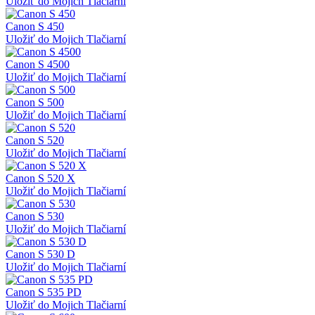
Uložiť do Mojich Tlačiarní
Canon S 450
Uložiť do Mojich Tlačiarní
Canon S 4500
Uložiť do Mojich Tlačiarní
Canon S 500
Uložiť do Mojich Tlačiarní
Canon S 520
Uložiť do Mojich Tlačiarní
Canon S 520 X
Uložiť do Mojich Tlačiarní
Canon S 530
Uložiť do Mojich Tlačiarní
Canon S 530 D
Uložiť do Mojich Tlačiarní
Canon S 535 PD
Uložiť do Mojich Tlačiarní