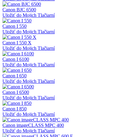
Canon BJC 6500
Uložiť do Mojich Tlačiarní
Canon I 550
Uložiť do Mojich Tlačiarní
Canon I 550 X
Uložiť do Mojich Tlačiarní
Canon I 6100
Uložiť do Mojich Tlačiarní
Canon I 650
Uložiť do Mojich Tlačiarní
Canon I 6500
Uložiť do Mojich Tlačiarní
Canon I 850
Uložiť do Mojich Tlačiarní
Canon imageCLASS MPC 400
Uložiť do Mojich Tlačiarní