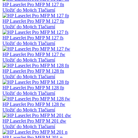
HP LaserJet Pro MFP M 127 fn
Uložiť do Mojich Tlačiarní
HP LaserJet Pro MFP M 127 fp
Uložiť do Mojich Tlačiarní
HP LaserJet Pro MFP M 127 fs
Uložiť do Mojich Tlačiarní
HP LaserJet Pro MFP M 127 fw
Uložiť do Mojich Tlačiarní
HP LaserJet Pro MFP M 128 fn
Uložiť do Mojich Tlačiarní
HP LaserJet Pro MFP M 128 fp
Uložiť do Mojich Tlačiarní
HP LaserJet Pro MFP M 128 fw
Uložiť do Mojich Tlačiarní
HP LaserJet Pro MFP M 201 dw
Uložiť do Mojich Tlačiarní
HP LaserJet Pro MFP M 201 n