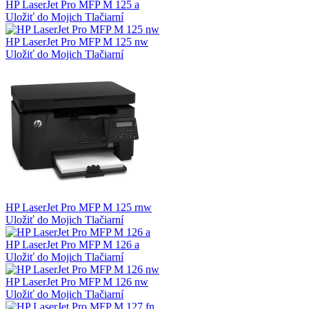
HP LaserJet Pro MFP M 125 a
Uložiť do Mojich Tlačiarní
HP LaserJet Pro MFP M 125 nw
Uložiť do Mojich Tlačiarní
HP LaserJet Pro MFP M 125 rnw
Uložiť do Mojich Tlačiarní
HP LaserJet Pro MFP M 126 a
Uložiť do Mojich Tlačiarní
HP LaserJet Pro MFP M 126 nw
Uložiť do Mojich Tlačiarní