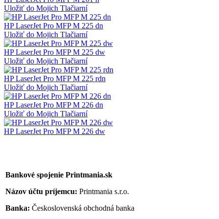
Uložiť do Mojich Tlačiarní
HP LaserJet Pro MFP M 225 dn
Uložiť do Mojich Tlačiarní
HP LaserJet Pro MFP M 225 dw
Uložiť do Mojich Tlačiarní
HP LaserJet Pro MFP M 225 rdn
Uložiť do Mojich Tlačiarní
HP LaserJet Pro MFP M 226 dn
Uložiť do Mojich Tlačiarní
HP LaserJet Pro MFP M 226 dw
Bankové spojenie Printmania.sk
Názov účtu príjemcu:
Printmania s.r.o.
Banka:
Československá obchodná banka