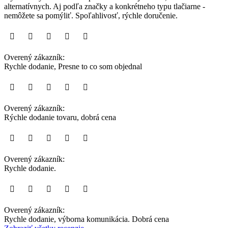
alternatívnych. Aj podľa značky a konkrétneho typu tlačiarne -
nemôžete sa pomýliť. Spoľahlivosť, rýchle doručenie.
Overený zákazník:
Rychle dodanie, Presne to co som objednal
Overený zákazník:
Rýchle dodanie tovaru, dobrá cena
Overený zákazník:
Rychle dodanie.
Overený zákazník:
Rychle dodanie, výborna komunikácia. Dobrá cena