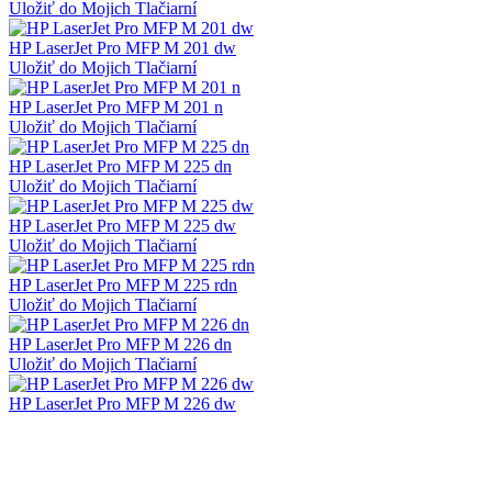
Uložiť do Mojich Tlačiarní
HP LaserJet Pro MFP M 201 dw
Uložiť do Mojich Tlačiarní
HP LaserJet Pro MFP M 201 n
Uložiť do Mojich Tlačiarní
HP LaserJet Pro MFP M 225 dn
Uložiť do Mojich Tlačiarní
HP LaserJet Pro MFP M 225 dw
Uložiť do Mojich Tlačiarní
HP LaserJet Pro MFP M 225 rdn
Uložiť do Mojich Tlačiarní
HP LaserJet Pro MFP M 226 dn
Uložiť do Mojich Tlačiarní
HP LaserJet Pro MFP M 226 dw