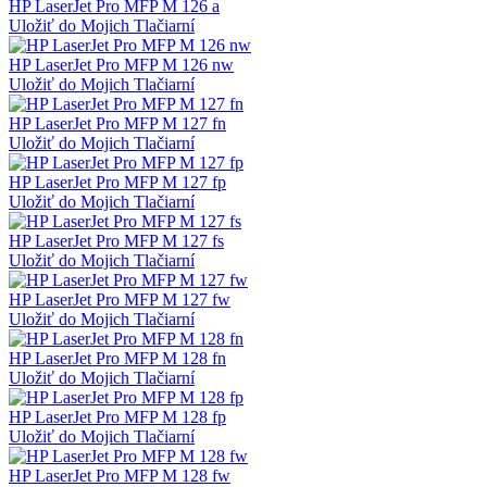
HP LaserJet Pro MFP M 126 a
Uložiť do Mojich Tlačiarní
HP LaserJet Pro MFP M 126 nw
Uložiť do Mojich Tlačiarní
HP LaserJet Pro MFP M 127 fn
Uložiť do Mojich Tlačiarní
HP LaserJet Pro MFP M 127 fp
Uložiť do Mojich Tlačiarní
HP LaserJet Pro MFP M 127 fs
Uložiť do Mojich Tlačiarní
HP LaserJet Pro MFP M 127 fw
Uložiť do Mojich Tlačiarní
HP LaserJet Pro MFP M 128 fn
Uložiť do Mojich Tlačiarní
HP LaserJet Pro MFP M 128 fp
Uložiť do Mojich Tlačiarní
HP LaserJet Pro MFP M 128 fw