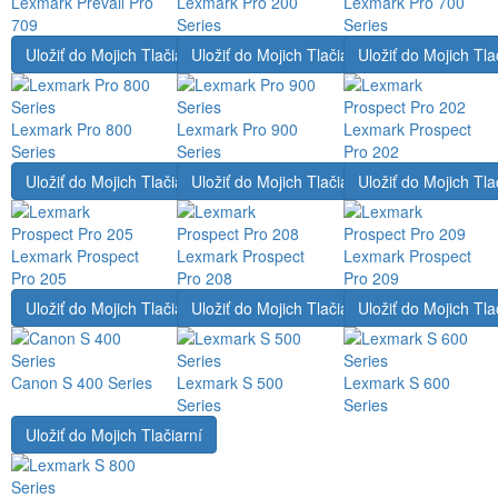
Lexmark Prevail Pro
Lexmark Pro 200
Lexmark Pro 700
709
Series
Series
Uložiť do Mojich Tlačiarní
Uložiť do Mojich Tlačiarní
Uložiť do Mojich Tla
Lexmark Pro 800
Lexmark Pro 900
Lexmark Prospect
Series
Series
Pro 202
Uložiť do Mojich Tlačiarní
Uložiť do Mojich Tlačiarní
Uložiť do Mojich Tla
Lexmark Prospect
Lexmark Prospect
Lexmark Prospect
Pro 205
Pro 208
Pro 209
Uložiť do Mojich Tlačiarní
Uložiť do Mojich Tlačiarní
Uložiť do Mojich Tla
Canon S 400 Series
Lexmark S 500
Lexmark S 600
Series
Series
Uložiť do Mojich Tlačiarní