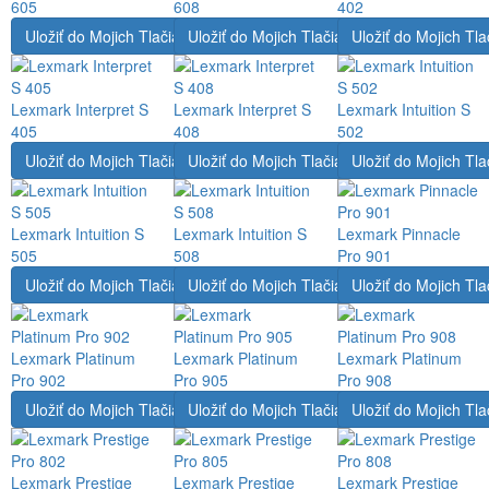
605
608
402
Uložiť do Mojich Tlačiarní
Uložiť do Mojich Tlačiarní
Uložiť do Mojich Tla
Lexmark Interpret S
Lexmark Interpret S
Lexmark Intuition S
405
408
502
Uložiť do Mojich Tlačiarní
Uložiť do Mojich Tlačiarní
Uložiť do Mojich Tla
Lexmark Intuition S
Lexmark Intuition S
Lexmark Pinnacle
505
508
Pro 901
Uložiť do Mojich Tlačiarní
Uložiť do Mojich Tlačiarní
Uložiť do Mojich Tla
Lexmark Platinum
Lexmark Platinum
Lexmark Platinum
Pro 902
Pro 905
Pro 908
Uložiť do Mojich Tlačiarní
Uložiť do Mojich Tlačiarní
Uložiť do Mojich Tla
Lexmark Prestige
Lexmark Prestige
Lexmark Prestige