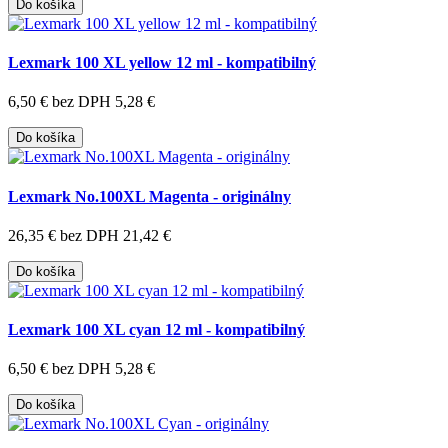
Do košíka
Lexmark 100 XL yellow 12 ml - kompatibilný
6,50 €
bez DPH 5,28 €
Do košíka
Lexmark No.100XL Magenta - originálny
26,35 €
bez DPH 21,42 €
Do košíka
Lexmark 100 XL cyan 12 ml - kompatibilný
6,50 €
bez DPH 5,28 €
Do košíka