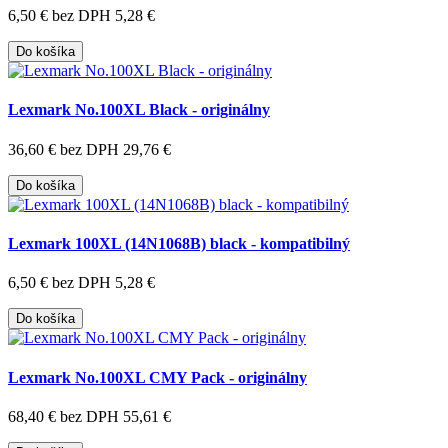
6,50 €
bez DPH 5,28 €
Do košíka
Lexmark No.100XL Black - originálny
36,60 €
bez DPH 29,76 €
Do košíka
Lexmark 100XL (14N1068B) black - kompatibilný
6,50 €
bez DPH 5,28 €
Do košíka
Lexmark No.100XL CMY Pack - originálny
68,40 €
bez DPH 55,61 €