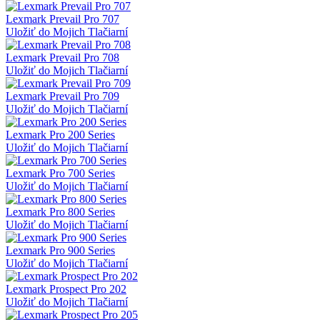
Lexmark Prevail Pro 707
Uložiť do Mojich Tlačiarní
Lexmark Prevail Pro 708
Uložiť do Mojich Tlačiarní
Lexmark Prevail Pro 709
Uložiť do Mojich Tlačiarní
Lexmark Pro 200 Series
Uložiť do Mojich Tlačiarní
Lexmark Pro 700 Series
Uložiť do Mojich Tlačiarní
Lexmark Pro 800 Series
Uložiť do Mojich Tlačiarní
Lexmark Pro 900 Series
Uložiť do Mojich Tlačiarní
Lexmark Prospect Pro 202
Uložiť do Mojich Tlačiarní