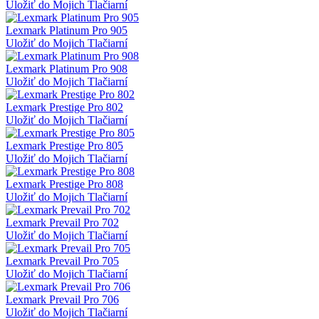
Uložiť do Mojich Tlačiarní
Lexmark Platinum Pro 905
Uložiť do Mojich Tlačiarní
Lexmark Platinum Pro 908
Uložiť do Mojich Tlačiarní
Lexmark Prestige Pro 802
Uložiť do Mojich Tlačiarní
Lexmark Prestige Pro 805
Uložiť do Mojich Tlačiarní
Lexmark Prestige Pro 808
Uložiť do Mojich Tlačiarní
Lexmark Prevail Pro 702
Uložiť do Mojich Tlačiarní
Lexmark Prevail Pro 705
Uložiť do Mojich Tlačiarní
Lexmark Prevail Pro 706
Uložiť do Mojich Tlačiarní