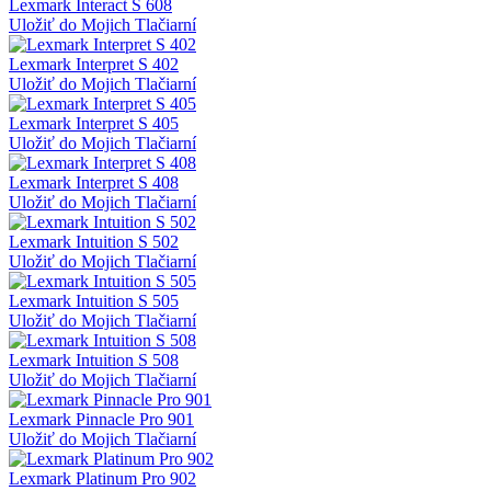
Lexmark Interact S 608
Uložiť do Mojich Tlačiarní
Lexmark Interpret S 402
Uložiť do Mojich Tlačiarní
Lexmark Interpret S 405
Uložiť do Mojich Tlačiarní
Lexmark Interpret S 408
Uložiť do Mojich Tlačiarní
Lexmark Intuition S 502
Uložiť do Mojich Tlačiarní
Lexmark Intuition S 505
Uložiť do Mojich Tlačiarní
Lexmark Intuition S 508
Uložiť do Mojich Tlačiarní
Lexmark Pinnacle Pro 901
Uložiť do Mojich Tlačiarní
Lexmark Platinum Pro 902