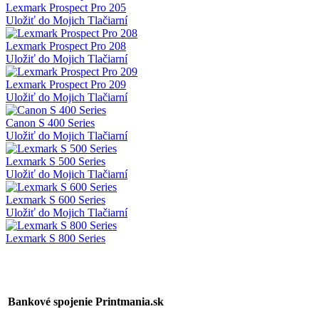
Lexmark Prospect Pro 205
Uložiť do Mojich Tlačiarní
Lexmark Prospect Pro 208
Uložiť do Mojich Tlačiarní
Lexmark Prospect Pro 209
Uložiť do Mojich Tlačiarní
Canon S 400 Series
Uložiť do Mojich Tlačiarní
Lexmark S 500 Series
Uložiť do Mojich Tlačiarní
Lexmark S 600 Series
Uložiť do Mojich Tlačiarní
Lexmark S 800 Series
Bankové spojenie Printmania.sk