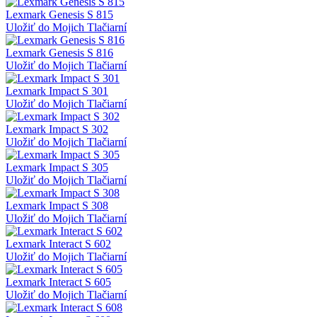
Lexmark Genesis S 815
Uložiť do Mojich Tlačiarní
Lexmark Genesis S 816
Uložiť do Mojich Tlačiarní
Lexmark Impact S 301
Uložiť do Mojich Tlačiarní
Lexmark Impact S 302
Uložiť do Mojich Tlačiarní
Lexmark Impact S 305
Uložiť do Mojich Tlačiarní
Lexmark Impact S 308
Uložiť do Mojich Tlačiarní
Lexmark Interact S 602
Uložiť do Mojich Tlačiarní
Lexmark Interact S 605
Uložiť do Mojich Tlačiarní