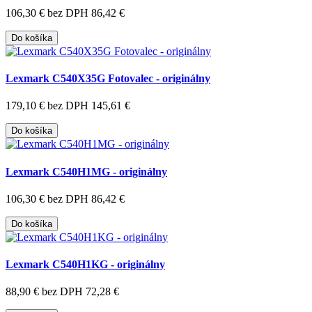
106,30 €
bez DPH 86,42 €
Do košíka
Lexmark C540X35G Fotovalec - originálny
179,10 €
bez DPH 145,61 €
Do košíka
Lexmark C540H1MG - originálny
106,30 €
bez DPH 86,42 €
Do košíka
Lexmark C540H1KG - originálny
88,90 €
bez DPH 72,28 €