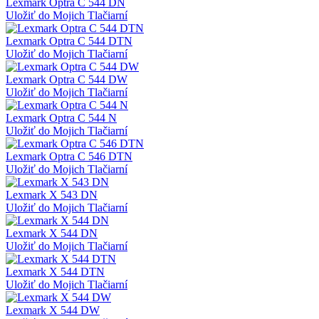
Lexmark Optra C 544 DN
Uložiť do Mojich Tlačiarní
Lexmark Optra C 544 DTN
Uložiť do Mojich Tlačiarní
Lexmark Optra C 544 DW
Uložiť do Mojich Tlačiarní
Lexmark Optra C 544 N
Uložiť do Mojich Tlačiarní
Lexmark Optra C 546 DTN
Uložiť do Mojich Tlačiarní
Lexmark X 543 DN
Uložiť do Mojich Tlačiarní
Lexmark X 544 DN
Uložiť do Mojich Tlačiarní
Lexmark X 544 DTN
Uložiť do Mojich Tlačiarní
Lexmark X 544 DW