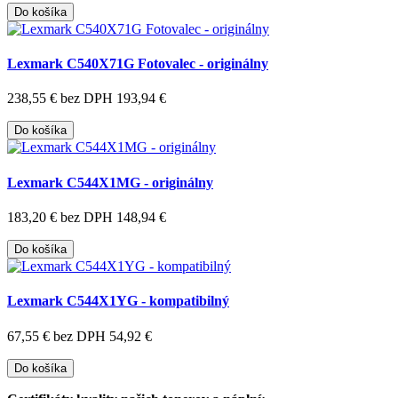
Do košíka
Lexmark C540X71G Fotovalec - originálny
238,55 €
bez DPH 193,94 €
Do košíka
Lexmark C544X1MG - originálny
183,20 €
bez DPH 148,94 €
Do košíka
Lexmark C544X1YG - kompatibilný
67,55 €
bez DPH 54,92 €
Do košíka