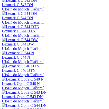
Lexmark C 543 DN
Uložiť do Mojich Tlačiarní
Lexmark C 544 DN
Uložiť do Mojich Tlačiarní
Lexmark C 544 DTN
Uložiť do Mojich Tlačiarní
Lexmark C 544 DW
Uložiť do Mojich Tlačiarní
Lexmark C 544 N
Uložiť do Mojich Tlačiarní
Lexmark C 546 DTN
Uložiť do Mojich Tlačiarní
Lexmark Optra C 540 N
Uložiť do Mojich Tlačiarní
Lexmark Optra C 543 DN
Uložiť do Mojich Tlačiarní