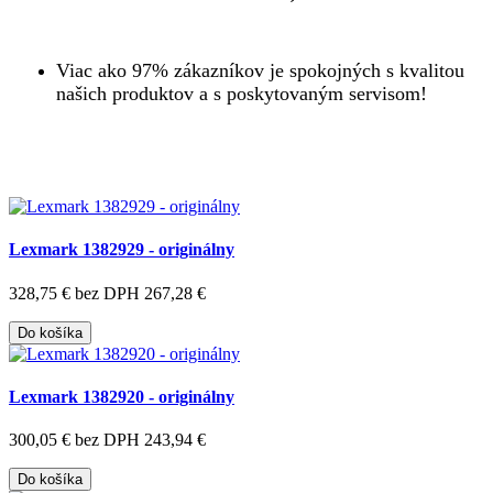
Viac ako 97% zákazníkov je spokojných s kvalitou
našich produktov a s poskytovaným servisom!
Lexmark 1382929 - originálny
328,75 €
bez DPH 267,28 €
Do košíka
Lexmark 1382920 - originálny
300,05 €
bez DPH 243,94 €
Do košíka