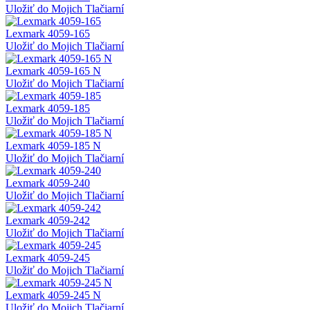
Uložiť do Mojich Tlačiarní
Lexmark 4059-165
Uložiť do Mojich Tlačiarní
Lexmark 4059-165 N
Uložiť do Mojich Tlačiarní
Lexmark 4059-185
Uložiť do Mojich Tlačiarní
Lexmark 4059-185 N
Uložiť do Mojich Tlačiarní
Lexmark 4059-240
Uložiť do Mojich Tlačiarní
Lexmark 4059-242
Uložiť do Mojich Tlačiarní
Lexmark 4059-245
Uložiť do Mojich Tlačiarní
Lexmark 4059-245 N
Uložiť do Mojich Tlačiarní