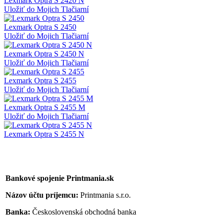
Lexmark Optra S 2420 N
Uložiť do Mojich Tlačiarní
Lexmark Optra S 2450
Uložiť do Mojich Tlačiarní
Lexmark Optra S 2450 N
Uložiť do Mojich Tlačiarní
Lexmark Optra S 2455
Uložiť do Mojich Tlačiarní
Lexmark Optra S 2455 M
Uložiť do Mojich Tlačiarní
Lexmark Optra S 2455 N
Bankové spojenie Printmania.sk
Názov účtu príjemcu:
Printmania s.r.o.
Banka:
Československá obchodná banka