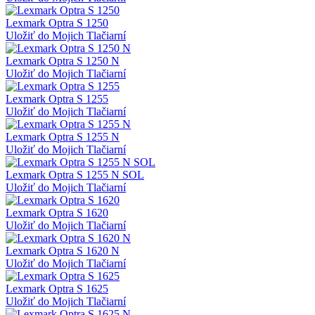
Lexmark Optra S 1250
Uložiť do Mojich Tlačiarní
Lexmark Optra S 1250 N
Uložiť do Mojich Tlačiarní
Lexmark Optra S 1255
Uložiť do Mojich Tlačiarní
Lexmark Optra S 1255 N
Uložiť do Mojich Tlačiarní
Lexmark Optra S 1255 N SOL
Uložiť do Mojich Tlačiarní
Lexmark Optra S 1620
Uložiť do Mojich Tlačiarní
Lexmark Optra S 1620 N
Uložiť do Mojich Tlačiarní
Lexmark Optra S 1625
Uložiť do Mojich Tlačiarní