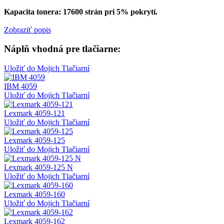
Kapacita tonera: 17600 strán pri 5% pokrytí.
Zobraziť popis
Náplň vhodná pre tlačiarne:
Uložiť do Mojich Tlačiarní
IBM 4059
Uložiť do Mojich Tlačiarní
Lexmark 4059-121
Uložiť do Mojich Tlačiarní
Lexmark 4059-125
Uložiť do Mojich Tlačiarní
Lexmark 4059-125 N
Uložiť do Mojich Tlačiarní
Lexmark 4059-160
Uložiť do Mojich Tlačiarní
Lexmark 4059-162