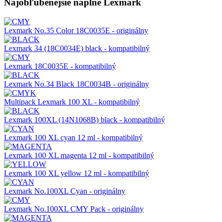
Najobľúbenejšie náplne Lexmark
Lexmark No.35 Color 18C0035E - originálny
Lexmark 34 (18C0034E) black - kompatibilný
Lexmark 18C0035E - kompatibilný
Lexmark No.34 Black 18C0034B - originálny
Multipack Lexmark 100 XL - kompatibilný
Lexmark 100XL (14N1068B) black - kompatibilný
Lexmark 100 XL cyan 12 ml - kompatibilný
Lexmark 100 XL magenta 12 ml - kompatibilný
Lexmark 100 XL yellow 12 ml - kompatibilný
Lexmark No.100XL Cyan - originálny
Lexmark No.100XL CMY Pack - originálny