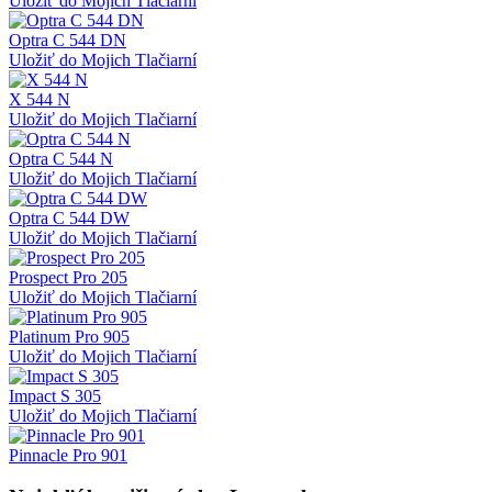
Uložiť do Mojich Tlačiarní
Optra C 544 DN
Uložiť do Mojich Tlačiarní
X 544 N
Uložiť do Mojich Tlačiarní
Optra C 544 N
Uložiť do Mojich Tlačiarní
Optra C 544 DW
Uložiť do Mojich Tlačiarní
Prospect Pro 205
Uložiť do Mojich Tlačiarní
Platinum Pro 905
Uložiť do Mojich Tlačiarní
Impact S 305
Uložiť do Mojich Tlačiarní
Pinnacle Pro 901