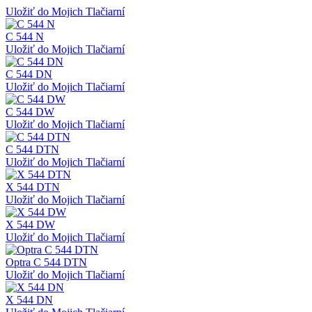
Uložiť do Mojich Tlačiarní
C 544 N
Uložiť do Mojich Tlačiarní
C 544 DN
Uložiť do Mojich Tlačiarní
C 544 DW
Uložiť do Mojich Tlačiarní
C 544 DTN
Uložiť do Mojich Tlačiarní
X 544 DTN
Uložiť do Mojich Tlačiarní
X 544 DW
Uložiť do Mojich Tlačiarní
Optra C 544 DTN
Uložiť do Mojich Tlačiarní
X 544 DN