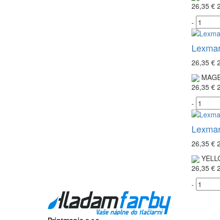
26,35 €
-
Lexmar
26,35 €
MAGE
26,35 €
-
Lexmar
26,35 €
YELL
26,35 €
-