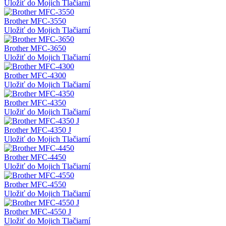
Uložiť do Mojich Tlačiarní
Brother MFC-3550
Uložiť do Mojich Tlačiarní
Brother MFC-3650
Uložiť do Mojich Tlačiarní
Brother MFC-4300
Uložiť do Mojich Tlačiarní
Brother MFC-4350
Uložiť do Mojich Tlačiarní
Brother MFC-4350 J
Uložiť do Mojich Tlačiarní
Brother MFC-4450
Uložiť do Mojich Tlačiarní
Brother MFC-4550
Uložiť do Mojich Tlačiarní
Brother MFC-4550 J
Uložiť do Mojich Tlačiarní