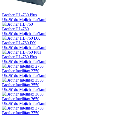
Brother HL-730 Plus
Uložiť do Mojich Tlačiarní
Brother HL-760
Uložiť do Mojich Tlačiarní
Brother HL-760 DX
Uložiť do Mojich Tlačiarní
Brother HL-760 Plus
Uložiť do Mojich Tlačiarní
Brother Intellifax 2750
Uložiť do Mojich Tlačiarní
Brother Intellifax 3550
Uložiť do Mojich Tlačiarní
Brother Intellifax 3650
Uložiť do Mojich Tlačiarní
Brother Intellifax 3750