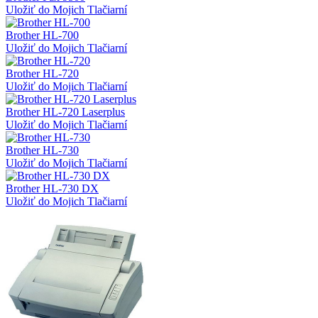
Uložiť do Mojich Tlačiarní
Brother HL-700
Uložiť do Mojich Tlačiarní
Brother HL-720
Uložiť do Mojich Tlačiarní
Brother HL-720 Laserplus
Uložiť do Mojich Tlačiarní
Brother HL-730
Uložiť do Mojich Tlačiarní
Brother HL-730 DX
Uložiť do Mojich Tlačiarní