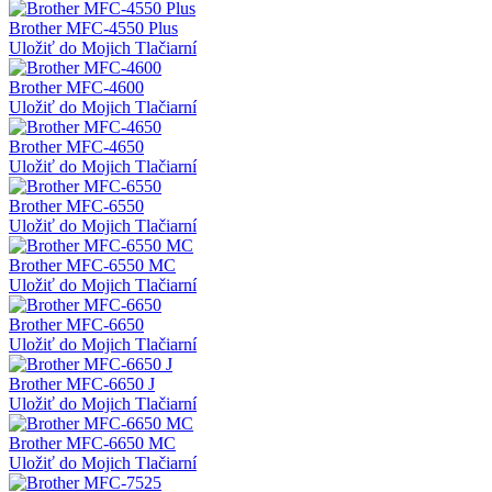
Brother MFC-4550 Plus
Uložiť do Mojich Tlačiarní
Brother MFC-4600
Uložiť do Mojich Tlačiarní
Brother MFC-4650
Uložiť do Mojich Tlačiarní
Brother MFC-6550
Uložiť do Mojich Tlačiarní
Brother MFC-6550 MC
Uložiť do Mojich Tlačiarní
Brother MFC-6650
Uložiť do Mojich Tlačiarní
Brother MFC-6650 J
Uložiť do Mojich Tlačiarní
Brother MFC-6650 MC
Uložiť do Mojich Tlačiarní