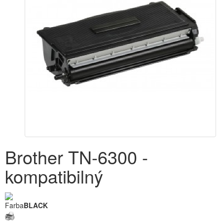
Brother TN-6300 -
kompatibilný
Farba
BLACK