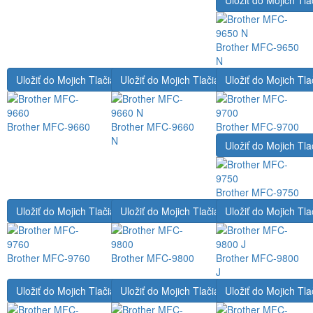
Brother MFC-9650
N
Uložiť do Mojich Tlačiarní
Uložiť do Mojich Tlačiarní
Uložiť do Mojich Tla
Brother MFC-9660
Brother MFC-9660
Brother MFC-9700
N
Uložiť do Mojich Tla
Brother MFC-9750
Uložiť do Mojich Tlačiarní
Uložiť do Mojich Tlačiarní
Uložiť do Mojich Tla
Brother MFC-9760
Brother MFC-9800
Brother MFC-9800
J
Uložiť do Mojich Tlačiarní
Uložiť do Mojich Tlačiarní
Uložiť do Mojich Tla