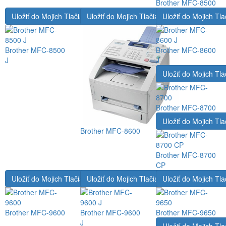
Brother MFC-8500
Uložiť do Mojich Tlačiarní
Uložiť do Mojich Tlačiarní
Uložiť do Mojich Tla
Brother MFC-8500
Brother MFC-8600
J
J
Uložiť do Mojich Tla
Brother MFC-8700
Uložiť do Mojich Tla
Brother MFC-8600
Brother MFC-8700
CP
Uložiť do Mojich Tlačiarní
Uložiť do Mojich Tlačiarní
Uložiť do Mojich Tla
Brother MFC-9600
Brother MFC-9600
Brother MFC-9650
J
Uložiť do Mojich Tla