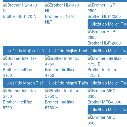
Brother HL-1470 N
Brother HL-1470
Brother HL-P 2500
NLT
Uložiť do Mojich Tla
Brother HL-P 2600
Uložiť do Mojich Tlačiarní
Uložiť do Mojich Tlačiarní
Uložiť do Mojich Tla
Brother Intellifax
Brother Intellifax
Brother Intellifax
4100
4750
4750 E
Uložiť do Mojich Tlačiarní
Uložiť do Mojich Tlačiarní
Uložiť do Mojich Tla
Brother Intellifax
Brother Intellifax
Brother MFC-8300
5750
5750 E
Uložiť do Mojich Tla