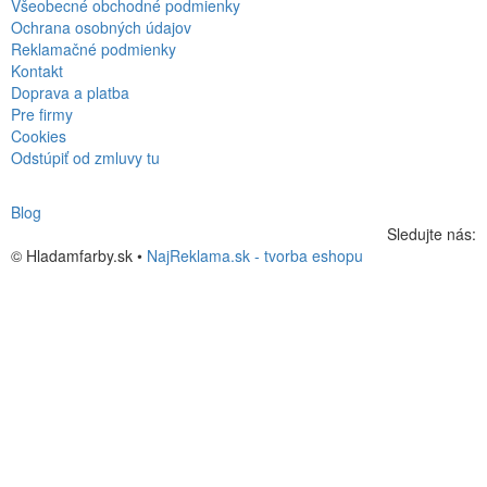
Všeobecné obchodné podmienky
Ochrana osobných údajov
Reklamačné podmienky
Kontakt
Doprava a platba
Pre firmy
Cookies
Odstúpiť od zmluvy tu
Blog
Sledujte nás:
© Hladamfarby.sk •
NajReklama.sk - tvorba eshopu