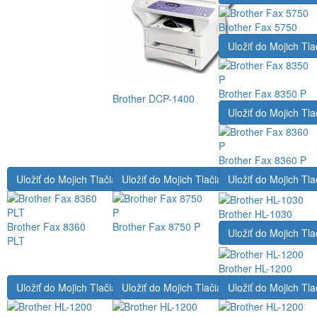
Brother Fax 5750
Uložiť do Mojich Tla
Brother Fax 8350 P
Brother DCP-1400
Uložiť do Mojich Tla
Brother Fax 8360 P
Uložiť do Mojich Tlačiarní
Uložiť do Mojich Tlačiarní
Uložiť do Mojich Tla
Brother HL-1030
Brother Fax 8360
Brother Fax 8750 P
Uložiť do Mojich Tla
PLT
Brother HL-1200
Uložiť do Mojich Tlačiarní
Uložiť do Mojich Tlačiarní
Uložiť do Mojich Tla