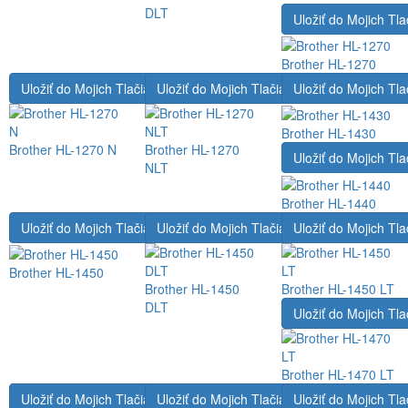
DLT
Uložiť do Mojich Tla
Brother HL-1270
Uložiť do Mojich Tlačiarní
Uložiť do Mojich Tlačiarní
Uložiť do Mojich Tla
Brother HL-1430
Brother HL-1270 N
Brother HL-1270
Uložiť do Mojich Tla
NLT
Brother HL-1440
Uložiť do Mojich Tlačiarní
Uložiť do Mojich Tlačiarní
Uložiť do Mojich Tla
Brother HL-1450
Brother HL-1450
Brother HL-1450 LT
DLT
Uložiť do Mojich Tla
Brother HL-1470 LT
Uložiť do Mojich Tlačiarní
Uložiť do Mojich Tlačiarní
Uložiť do Mojich Tla