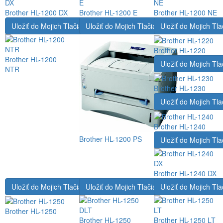
Brother HL-1200 DX
Brother HL-1200 E
Brother HL-1200 NE
Uložiť do Mojich Tlačiarní
Uložiť do Mojich Tlačiarní
Uložiť do Mojich Tla
Brother HL-1220
Brother HL-1200
Uložiť do Mojich Tla
NTR
Brother HL-1230
Uložiť do Mojich Tla
Brother HL-1240
Brother HL-1200 PS
Uložiť do Mojich Tla
Brother HL-1240 DX
Uložiť do Mojich Tlačiarní
Uložiť do Mojich Tlačiarní
Uložiť do Mojich Tla
Brother HL-1250
Brother HL-1250
Brother HL-1250 LT