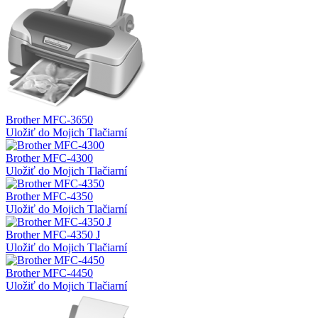
Brother MFC-3650
Uložiť do Mojich Tlačiarní
Brother MFC-4300
Uložiť do Mojich Tlačiarní
Brother MFC-4350
Uložiť do Mojich Tlačiarní
Brother MFC-4350 J
Uložiť do Mojich Tlačiarní
Brother MFC-4450
Uložiť do Mojich Tlačiarní