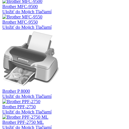
Brother MFC-9500
Uložiť do Mojich Tlačiarní
Brother MFC-9550
Uložiť do Mojich Tlačiarní
Brother P 8000
Uložiť do Mojich Tlačiarní
Brother PPF-2750
Uložiť do Mojich Tlačiarní
Brother PPF-2750 ML
Uložiť do Mojich Tlačiarní