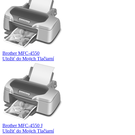
Brother MFC-4550
Uložiť do Mojich Tlačiarní
Brother MFC-4550 J
Uložiť do Mojich Tlačiarní