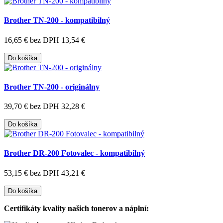
Brother TN-200 - kompatibilný
16,65 €
bez DPH 13,54 €
Do košíka
Brother TN-200 - originálny
39,70 €
bez DPH 32,28 €
Do košíka
Brother DR-200 Fotovalec - kompatibilný
53,15 €
bez DPH 43,21 €
Do košíka
Certifikáty kvality našich tonerov a náplní: