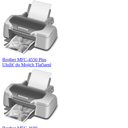
Brother MFC-4550 Plus
Uložiť do Mojich Tlačiarní