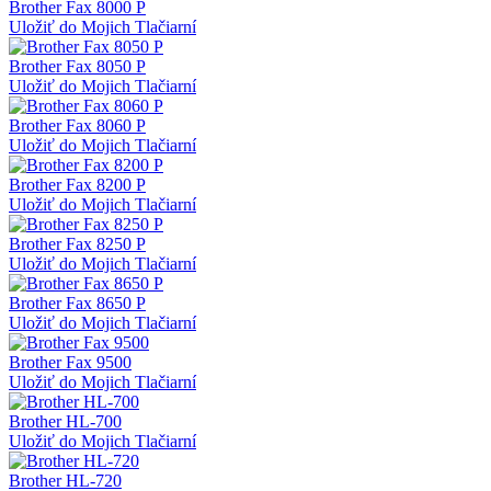
Brother Fax 8000 P
Uložiť do Mojich Tlačiarní
Brother Fax 8050 P
Uložiť do Mojich Tlačiarní
Brother Fax 8060 P
Uložiť do Mojich Tlačiarní
Brother Fax 8200 P
Uložiť do Mojich Tlačiarní
Brother Fax 8250 P
Uložiť do Mojich Tlačiarní
Brother Fax 8650 P
Uložiť do Mojich Tlačiarní
Brother Fax 9500
Uložiť do Mojich Tlačiarní
Brother HL-700
Uložiť do Mojich Tlačiarní
Brother HL-720