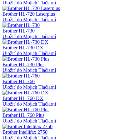
Uložiť do Mojich Tlačiarní
Brother HL-720 Laserplus
Uložiť do Mojich Tlačiarní
Brother HL-730
Uložiť do Mojich Tlačiarní
Brother HL-730 DX
Uložiť do Mojich Tlačiarní
Brother HL-730 Plus
Uložiť do Mojich Tlačiarní
Brother HL-760
Uložiť do Mojich Tlačiarní
Brother HL-760 DX
Uložiť do Mojich Tlačiarní
Brother HL-760 Plus
Uložiť do Mojich Tlačiarní
Brother Intellifax 2750
Uložiť do Mojich Tlačiarní