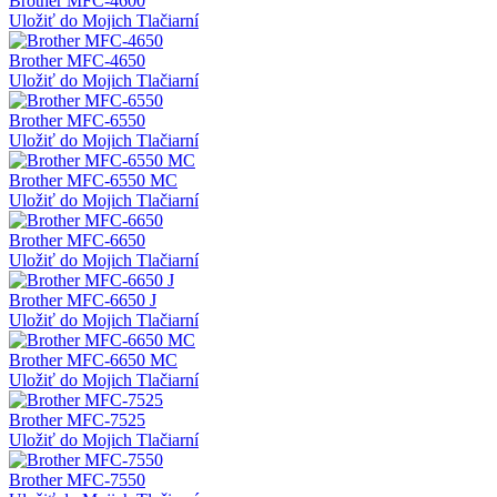
Brother MFC-4600
Uložiť do Mojich Tlačiarní
Brother MFC-4650
Uložiť do Mojich Tlačiarní
Brother MFC-6550
Uložiť do Mojich Tlačiarní
Brother MFC-6550 MC
Uložiť do Mojich Tlačiarní
Brother MFC-6650
Uložiť do Mojich Tlačiarní
Brother MFC-6650 J
Uložiť do Mojich Tlačiarní
Brother MFC-6650 MC
Uložiť do Mojich Tlačiarní
Brother MFC-7525
Uložiť do Mojich Tlačiarní
Brother MFC-7550