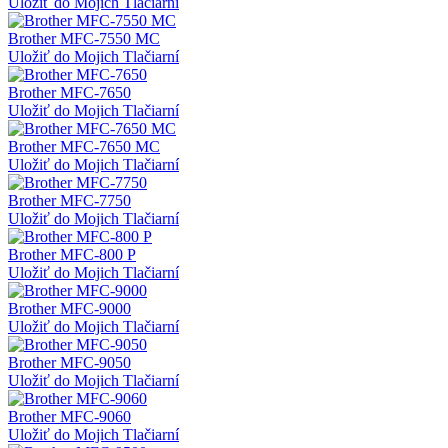
Uložiť do Mojich Tlačiarní
Brother MFC-7550 MC
Uložiť do Mojich Tlačiarní
Brother MFC-7650
Uložiť do Mojich Tlačiarní
Brother MFC-7650 MC
Uložiť do Mojich Tlačiarní
Brother MFC-7750
Uložiť do Mojich Tlačiarní
Brother MFC-800 P
Uložiť do Mojich Tlačiarní
Brother MFC-9000
Uložiť do Mojich Tlačiarní
Brother MFC-9050
Uložiť do Mojich Tlačiarní
Brother MFC-9060
Uložiť do Mojich Tlačiarní