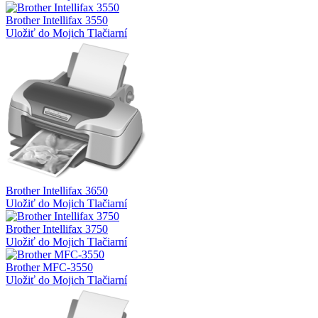
Brother Intellifax 3550
Uložiť do Mojich Tlačiarní
Brother Intellifax 3650
Uložiť do Mojich Tlačiarní
Brother Intellifax 3750
Uložiť do Mojich Tlačiarní
Brother MFC-3550
Uložiť do Mojich Tlačiarní