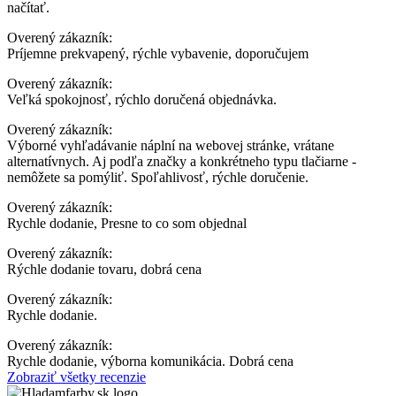
načítať.
Overený zákazník:
Príjemne prekvapený, rýchle vybavenie, doporučujem
Overený zákazník:
Veľká spokojnosť, rýchlo doručená objednávka.
Overený zákazník:
Výborné vyhľadávanie náplní na webovej stránke, vrátane
alternatívnych. Aj podľa značky a konkrétneho typu tlačiarne -
nemôžete sa pomýliť. Spoľahlivosť, rýchle doručenie.
Overený zákazník:
Rychle dodanie, Presne to co som objednal
Overený zákazník:
Rýchle dodanie tovaru, dobrá cena
Overený zákazník:
Rychle dodanie.
Overený zákazník:
Rychle dodanie, výborna komunikácia. Dobrá cena
Zobraziť všetky recenzie