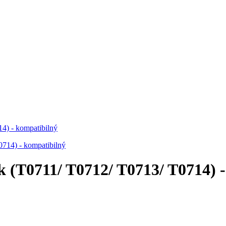
4) - kompatibilný
 (T0711/ T0712/ T0713/ T0714) 