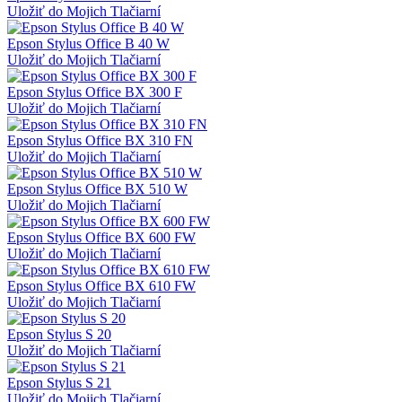
Uložiť do Mojich Tlačiarní
Epson Stylus Office B 40 W
Uložiť do Mojich Tlačiarní
Epson Stylus Office BX 300 F
Uložiť do Mojich Tlačiarní
Epson Stylus Office BX 310 FN
Uložiť do Mojich Tlačiarní
Epson Stylus Office BX 510 W
Uložiť do Mojich Tlačiarní
Epson Stylus Office BX 600 FW
Uložiť do Mojich Tlačiarní
Epson Stylus Office BX 610 FW
Uložiť do Mojich Tlačiarní
Epson Stylus S 20
Uložiť do Mojich Tlačiarní
Epson Stylus S 21
Uložiť do Mojich Tlačiarní