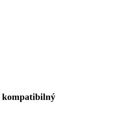
- kompatibilný