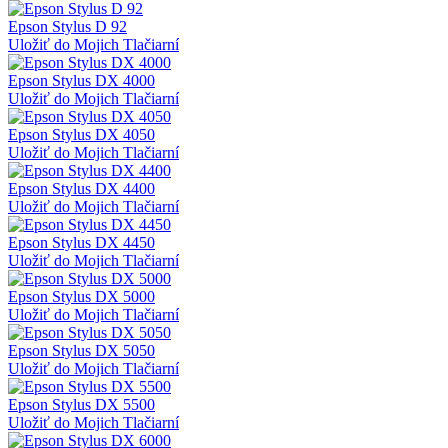
Epson Stylus D 92
Uložiť do Mojich Tlačiarní
Epson Stylus DX 4000
Uložiť do Mojich Tlačiarní
Epson Stylus DX 4050
Uložiť do Mojich Tlačiarní
Epson Stylus DX 4400
Uložiť do Mojich Tlačiarní
Epson Stylus DX 4450
Uložiť do Mojich Tlačiarní
Epson Stylus DX 5000
Uložiť do Mojich Tlačiarní
Epson Stylus DX 5050
Uložiť do Mojich Tlačiarní
Epson Stylus DX 5500
Uložiť do Mojich Tlačiarní