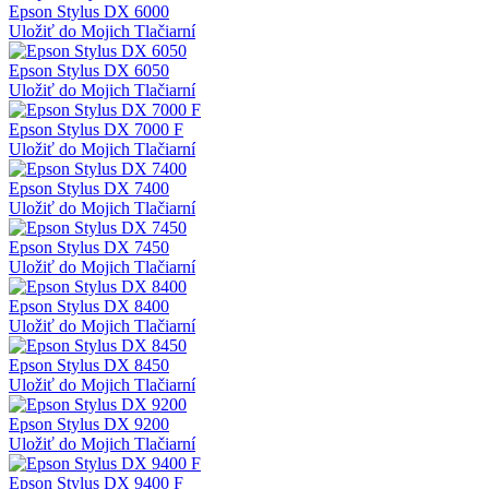
Epson Stylus DX 6000
Uložiť do Mojich Tlačiarní
Epson Stylus DX 6050
Uložiť do Mojich Tlačiarní
Epson Stylus DX 7000 F
Uložiť do Mojich Tlačiarní
Epson Stylus DX 7400
Uložiť do Mojich Tlačiarní
Epson Stylus DX 7450
Uložiť do Mojich Tlačiarní
Epson Stylus DX 8400
Uložiť do Mojich Tlačiarní
Epson Stylus DX 8450
Uložiť do Mojich Tlačiarní
Epson Stylus DX 9200
Uložiť do Mojich Tlačiarní
Epson Stylus DX 9400 F