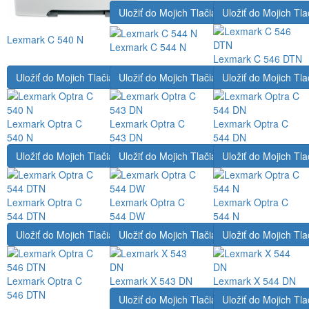
Uložiť do Mojich Tlačiarní
Uložiť do Mojich Tla
Lexmark C 540 N
Lexmark C 544 N
Lexmark C 546 DTN
Uložiť do Mojich Tlačiarní
Uložiť do Mojich Tlačiarní
Uložiť do Mojich Tla
Lexmark Optra C
Lexmark Optra C
Lexmark Optra C
540 N
543 DN
544 DN
Uložiť do Mojich Tlačiarní
Uložiť do Mojich Tlačiarní
Uložiť do Mojich Tla
Lexmark Optra C
Lexmark Optra C
Lexmark Optra C
544 DTN
544 DW
544 N
Uložiť do Mojich Tlačiarní
Uložiť do Mojich Tlačiarní
Uložiť do Mojich Tla
Lexmark Optra C
Lexmark X 543 DN
Lexmark X 544 DN
546 DTN
Uložiť do Mojich Tlačiarní
Uložiť do Mojich Tla