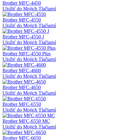
Brother MFC-4450
Uložiť do Mojich Tlačiarní
Brother MFC-4550
Uložiť do Mojich Tlačiarní
Brother MFC-4550 J
Uložiť do Mojich Tlačiarní
Brother MFC-4550 Plus
Uložiť do Mojich Tlačiarní
Brother MFC-4600
Uložiť do Mojich Tlačiarní
Brother MFC-4650
Uložiť do Mojich Tlačiarní
Brother MFC-6550
Uložiť do Mojich Tlačiarní
Brother MFC-6550 MC
Uložiť do Mojich Tlačiarní
Brother MFC-6650