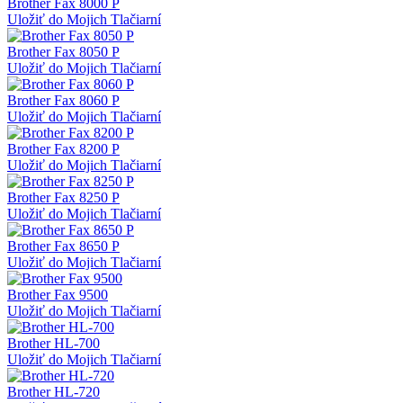
Brother Fax 8000 P
Uložiť do Mojich Tlačiarní
Brother Fax 8050 P
Uložiť do Mojich Tlačiarní
Brother Fax 8060 P
Uložiť do Mojich Tlačiarní
Brother Fax 8200 P
Uložiť do Mojich Tlačiarní
Brother Fax 8250 P
Uložiť do Mojich Tlačiarní
Brother Fax 8650 P
Uložiť do Mojich Tlačiarní
Brother Fax 9500
Uložiť do Mojich Tlačiarní
Brother HL-700
Uložiť do Mojich Tlačiarní
Brother HL-720