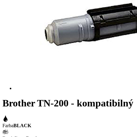
Brother TN-200 - kompatibilný
Farba
BLACK