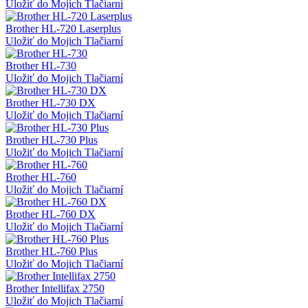
Uložiť do Mojich Tlačiarní
Brother HL-720 Laserplus
Uložiť do Mojich Tlačiarní
Brother HL-730
Uložiť do Mojich Tlačiarní
Brother HL-730 DX
Uložiť do Mojich Tlačiarní
Brother HL-730 Plus
Uložiť do Mojich Tlačiarní
Brother HL-760
Uložiť do Mojich Tlačiarní
Brother HL-760 DX
Uložiť do Mojich Tlačiarní
Brother HL-760 Plus
Uložiť do Mojich Tlačiarní
Brother Intellifax 2750
Uložiť do Mojich Tlačiarní