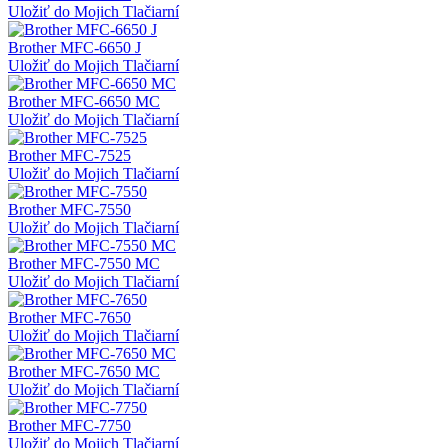
Uložiť do Mojich Tlačiarní
Brother MFC-6650 J
Uložiť do Mojich Tlačiarní
Brother MFC-6650 MC
Uložiť do Mojich Tlačiarní
Brother MFC-7525
Uložiť do Mojich Tlačiarní
Brother MFC-7550
Uložiť do Mojich Tlačiarní
Brother MFC-7550 MC
Uložiť do Mojich Tlačiarní
Brother MFC-7650
Uložiť do Mojich Tlačiarní
Brother MFC-7650 MC
Uložiť do Mojich Tlačiarní
Brother MFC-7750
Uložiť do Mojich Tlačiarní