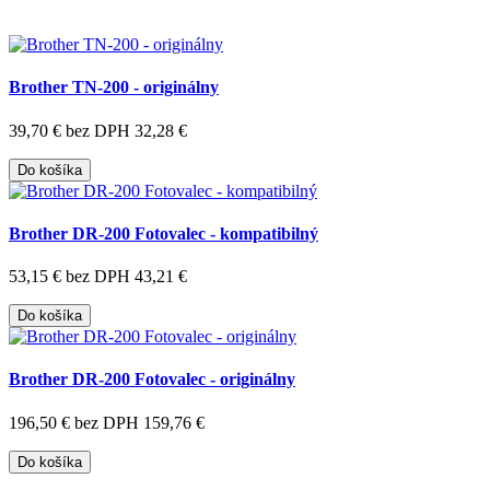
Brother TN-200 - originálny
39,70 €
bez DPH 32,28 €
Do košíka
Brother DR-200 Fotovalec - kompatibilný
53,15 €
bez DPH 43,21 €
Do košíka
Brother DR-200 Fotovalec - originálny
196,50 €
bez DPH 159,76 €
Do košíka