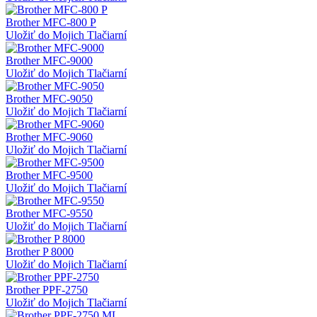
Brother MFC-800 P
Uložiť do Mojich Tlačiarní
Brother MFC-9000
Uložiť do Mojich Tlačiarní
Brother MFC-9050
Uložiť do Mojich Tlačiarní
Brother MFC-9060
Uložiť do Mojich Tlačiarní
Brother MFC-9500
Uložiť do Mojich Tlačiarní
Brother MFC-9550
Uložiť do Mojich Tlačiarní
Brother P 8000
Uložiť do Mojich Tlačiarní
Brother PPF-2750
Uložiť do Mojich Tlačiarní