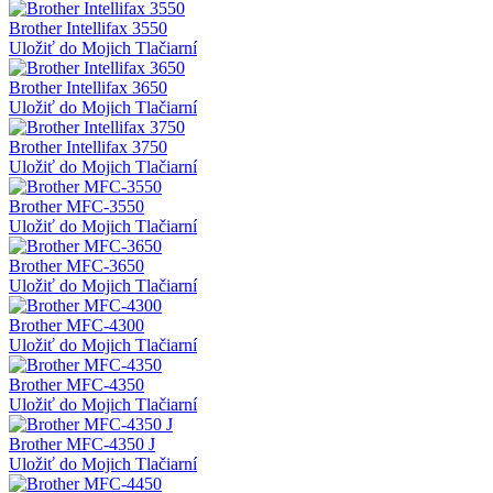
Brother Intellifax 3550
Uložiť do Mojich Tlačiarní
Brother Intellifax 3650
Uložiť do Mojich Tlačiarní
Brother Intellifax 3750
Uložiť do Mojich Tlačiarní
Brother MFC-3550
Uložiť do Mojich Tlačiarní
Brother MFC-3650
Uložiť do Mojich Tlačiarní
Brother MFC-4300
Uložiť do Mojich Tlačiarní
Brother MFC-4350
Uložiť do Mojich Tlačiarní
Brother MFC-4350 J
Uložiť do Mojich Tlačiarní