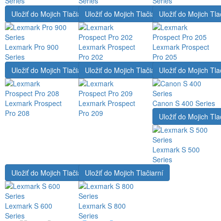
Series
Series
Series
Uložiť do Mojich Tlačiarní
Uložiť do Mojich Tlačiarní
Uložiť do Mojich Tla
Lexmark Pro 900
Lexmark Prospect
Lexmark Prospect
Series
Pro 202
Pro 205
Uložiť do Mojich Tlačiarní
Uložiť do Mojich Tlačiarní
Uložiť do Mojich Tla
Lexmark Prospect
Lexmark Prospect
Canon S 400 Series
Pro 208
Pro 209
Uložiť do Mojich Tla
Lexmark S 500
Series
Uložiť do Mojich Tlačiarní
Uložiť do Mojich Tlačiarní
Lexmark S 600
Lexmark S 800
Series
Series