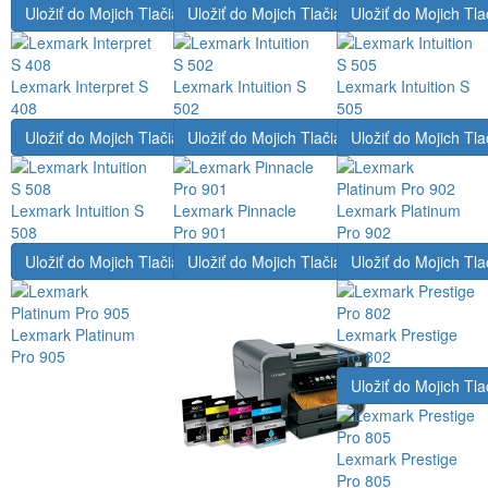
Uložiť do Mojich Tlačiarní
Uložiť do Mojich Tlačiarní
Uložiť do Mojich Tla
Lexmark Interpret S
Lexmark Intuition S
Lexmark Intuition S
408
502
505
Uložiť do Mojich Tlačiarní
Uložiť do Mojich Tlačiarní
Uložiť do Mojich Tla
Lexmark Intuition S
Lexmark Pinnacle
Lexmark Platinum
508
Pro 901
Pro 902
Uložiť do Mojich Tlačiarní
Uložiť do Mojich Tlačiarní
Uložiť do Mojich Tla
Lexmark Platinum
Lexmark Prestige
Pro 905
Pro 802
Uložiť do Mojich Tla
Lexmark Prestige
Pro 805