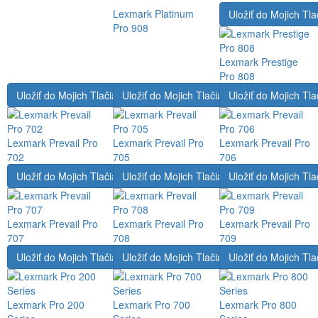
Lexmark Platinum
Uložiť do Mojich Tla
Pro 908
Lexmark Prestige
Pro 808
Uložiť do Mojich Tlačiarní
Uložiť do Mojich Tlačiarní
Uložiť do Mojich Tla
Lexmark Prevail Pro
Lexmark Prevail Pro
Lexmark Prevail Pro
702
705
706
Uložiť do Mojich Tlačiarní
Uložiť do Mojich Tlačiarní
Uložiť do Mojich Tla
Lexmark Prevail Pro
Lexmark Prevail Pro
Lexmark Prevail Pro
707
708
709
Uložiť do Mojich Tlačiarní
Uložiť do Mojich Tlačiarní
Uložiť do Mojich Tla
Lexmark Pro 200
Lexmark Pro 700
Lexmark Pro 800