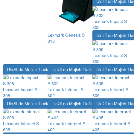
Uložiť do Mojich Tla
Lexmark Impact S
302
Lexmark Genesis S
Uložiť do Mojich Tla
816
Lexmark Impact S
305
Uložiť do Mojich Tlačiarní
Uložiť do Mojich Tlačiarní
Uložiť do Mojich Tla
Lexmark Impact S
Lexmark Interact S
Lexmark Interact S
308
602
605
Uložiť do Mojich Tlačiarní
Uložiť do Mojich Tlačiarní
Uložiť do Mojich Tla
Lexmark Interact S
Lexmark Interpret S
Lexmark Interpret S
608
402
405